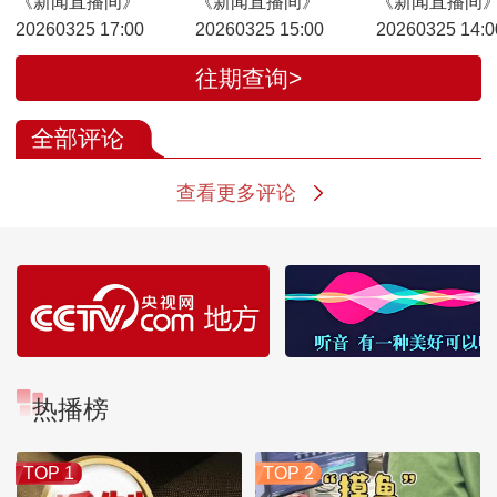
《新闻直播间》
《新闻直播间》
《新闻直播间
20260325 17:00
20260325 15:00
20260325 14:0
往期查询>
全部评论
查看更多评论
热播榜
TOP 1
TOP 2