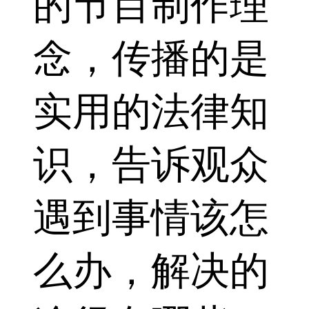
的节目制作理
念，传播的是
实用的法律知
识，告诉观众
遇到事情该怎
么办，解决的