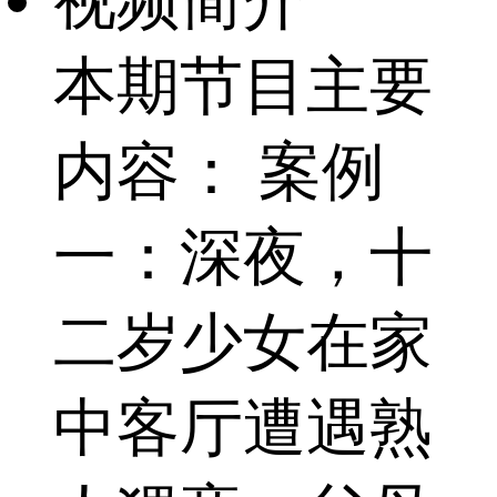
视频简介
本期节目主要
内容： 案例
一：深夜，十
二岁少女在家
中客厅遭遇熟