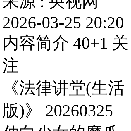
来源 : 央视网
2026-03-25 20:20
内容简介
40
+1
关
注
《法律讲堂(生活
版)》 20260325