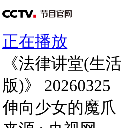
正在播放
《法律讲堂(生活
版)》 20260325
伸向少女的魔爪