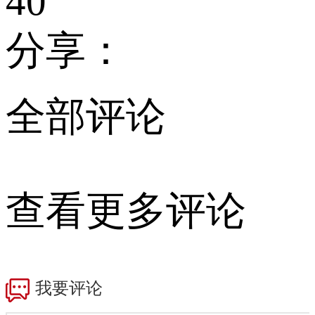
40
分享：
全部评论
查看更多评论