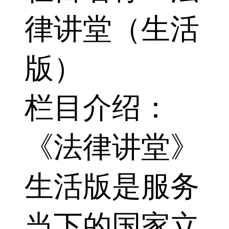
律讲堂（生活
版）
栏目介绍：
《法律讲堂》
生活版是服务
当下的国家立