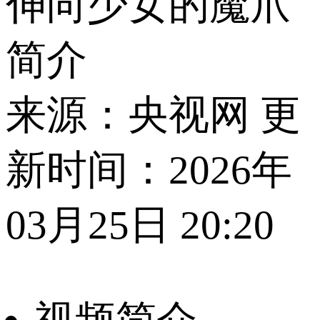
伸向少女的魔爪
简介
来源：央视网 更
新时间：2026年
03月25日 20:20