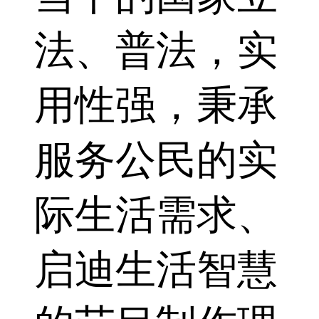
法、普法，实
用性强，秉承
服务公民的实
际生活需求、
启迪生活智慧