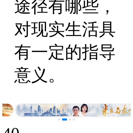
途径有哪些，
对现实生活具
有一定的指导
意义。