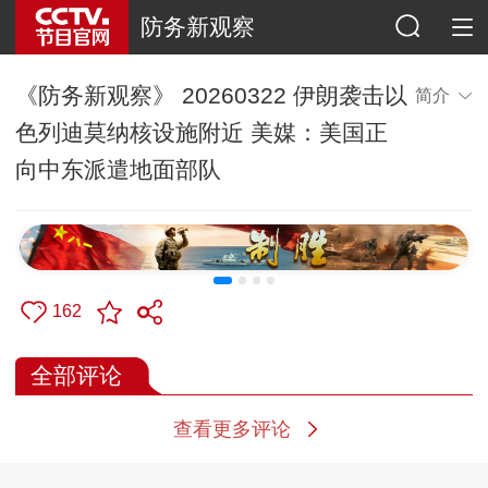
防务新观察
《防务新观察》 20260322 伊朗袭击以
简介
色列迪莫纳核设施附近 美媒：美国正
向中东派遣地面部队
162
全部评论
查看更多评论