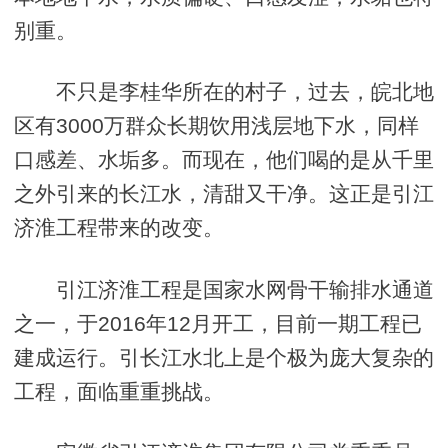
别重。
不只是李桂华所在的村子，过去，皖北地
区有3000万群众长期饮用浅层地下水，同样
口感差、水垢多。而现在，他们喝的是从千里
之外引来的长江水，清甜又干净。这正是引江
济淮工程带来的改变。
引江济淮工程是国家水网骨干输排水通道
之一，于2016年12月开工，目前一期工程已
建成运行。引长江水北上是个极为庞大复杂的
工程，面临重重挑战。