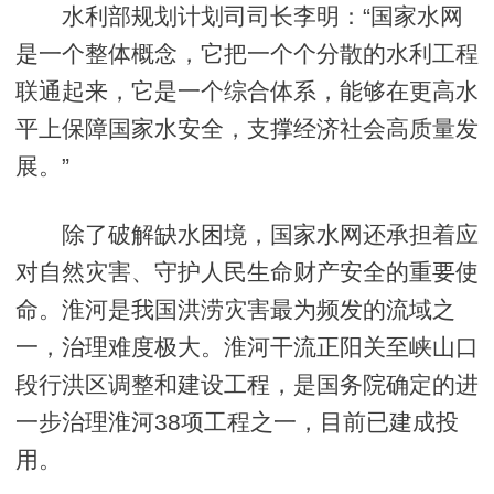
水利部规划计划司司长李明：“国家水网
是一个整体概念，它把一个个分散的水利工程
联通起来，它是一个综合体系，能够在更高水
平上保障国家水安全，支撑经济社会高质量发
展。”
除了破解缺水困境，国家水网还承担着应
对自然灾害、守护人民生命财产安全的重要使
命。淮河是我国洪涝灾害最为频发的流域之
一，治理难度极大。淮河干流正阳关至峡山口
段行洪区调整和建设工程，是国务院确定的进
一步治理淮河38项工程之一，目前已建成投
用。