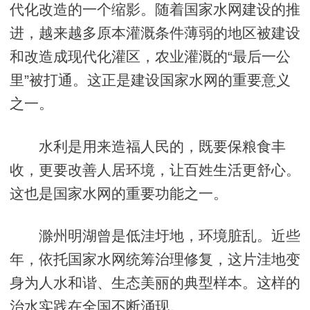
代化改造的一个缩影。随着国家水网建设的推
进，越来越多原本灌溉条件薄弱的地区被建设
和改造成现代化灌区，农业灌溉的“最后一公
里”被打通。这正是建设国家水网的重要意义
之一。
水利是用来造福人民的，既要保粮食丰
收，更要改善人居环境，让百姓生活更舒心。
这也是国家水网的重要功能之一。
滁州明湖曾是低洼圩地，环境脏乱。近些
年，依托国家水网统筹治理修复，这片洼地变
身为人水和谐、生态美丽的典型样本。这样的
治水实践在全国不断涌现。