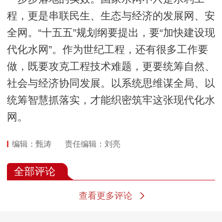
程，更是串联民生、生态与经济的发展网、安
全网。“十五五”规划纲要提出，要“加快建设现
代化水网”。作为世纪工程，还有很多工作要
做，既要攻克工程技术难题，更要统筹自然、
社会与经济协同发展。以系统思维谋全局、以
统筹智慧抓落实，才能织密筑牢这张现代化水
网。
编辑：甄涛
责任编辑：刘亮
全部评论
查看更多评论