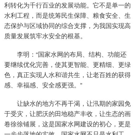
利转化为千行百业的发展动能。它不是单一的
水利工程，而是统筹民生保障、粮食安全、生
态保护与区域协同的综合支撑，为我国实现高
质量发展筑牢水安全的根基。
李明：“国家水网的布局、结构、功能还
要继续优化完善，使其更智能、更精细、更绿
色，真正实现人水和谐共生，让老百姓的获得
感、幸福感、安全感更强。”
让缺水的地方不再干渴，让汛期的家园免
于受灾，让肥沃的田地稳产丰收，让生态的画
卷徐徐铺展，这是国家水网建设的初心，更是
一步步落地的实效。国家水网不只是水利工