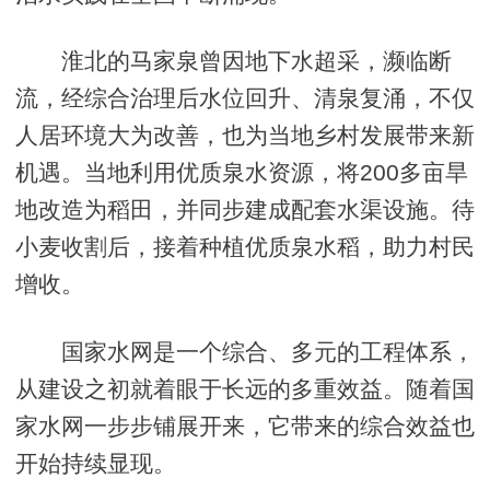
淮北的马家泉曾因地下水超采，濒临断
流，经综合治理后水位回升、清泉复涌，不仅
人居环境大为改善，也为当地乡村发展带来新
机遇。当地利用优质泉水资源，将200多亩旱
地改造为稻田，并同步建成配套水渠设施。待
小麦收割后，接着种植优质泉水稻，助力村民
增收。
国家水网是一个综合、多元的工程体系，
从建设之初就着眼于长远的多重效益。随着国
家水网一步步铺展开来，它带来的综合效益也
开始持续显现。