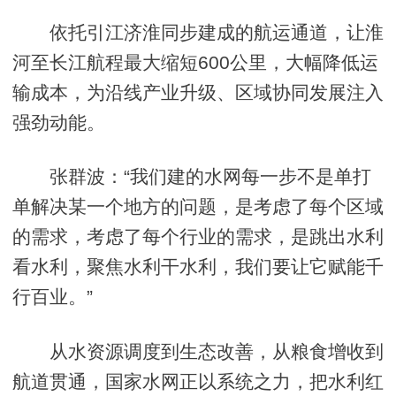
依托引江济淮同步建成的航运通道，让淮
河至长江航程最大缩短600公里，大幅降低运
输成本，为沿线产业升级、区域协同发展注入
强劲动能。
张群波：“我们建的水网每一步不是单打
单解决某一个地方的问题，是考虑了每个区域
的需求，考虑了每个行业的需求，是跳出水利
看水利，聚焦水利干水利，我们要让它赋能千
行百业。”
从水资源调度到生态改善，从粮食增收到
航道贯通，国家水网正以系统之力，把水利红