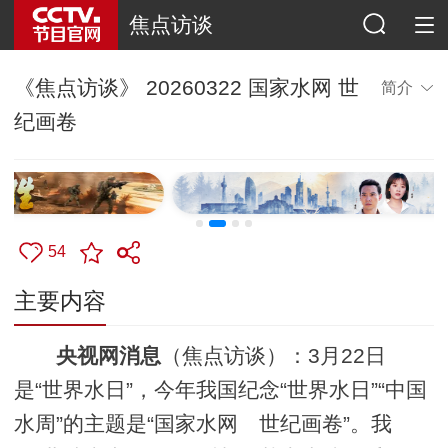
焦点访谈
《焦点访谈》 20260322 国家水网 世
简介
纪画卷
54
主要内容
央视网消息
（焦点访谈）：3月22日
是“世界水日”，今年我国纪念“世界水日”“中国
水周”的主题是“国家水网 世纪画卷”。我