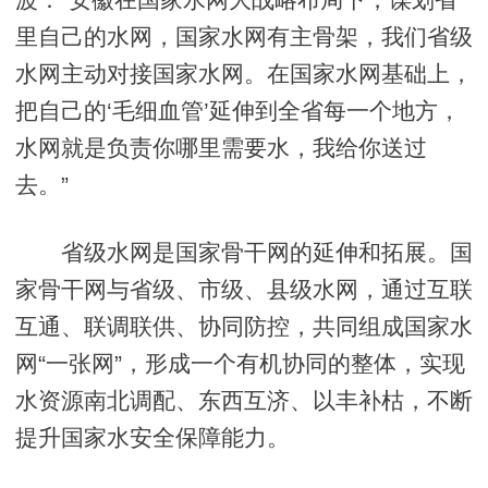
里自己的水网，国家水网有主骨架，我们省级
水网主动对接国家水网。在国家水网基础上，
把自己的‘毛细血管’延伸到全省每一个地方，
水网就是负责你哪里需要水，我给你送过
去。”
省级水网是国家骨干网的延伸和拓展。国
家骨干网与省级、市级、县级水网，通过互联
互通、联调联供、协同防控，共同组成国家水
网“一张网”，形成一个有机协同的整体，实现
水资源南北调配、东西互济、以丰补枯，不断
提升国家水安全保障能力。