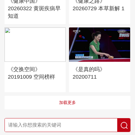
《健康中国》
《健康之路》
20260322 黄斑疾病早
20260729 本草新解 1
知道
《交换空间》
《是真的吗》
20191009 空间榜样
20200711
加载更多