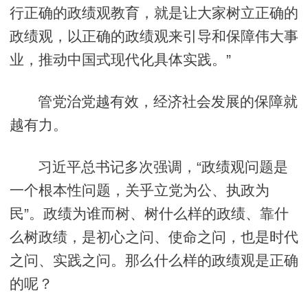
行正确的政绩观教育，就是让大家树立正确的
政绩观，以正确的政绩观来引导和保障伟大事
业，推动中国式现代化具体实践。”
管党治党越有效，经济社会发展的保障就
越有力。
习近平总书记多次强调，“政绩观问题是
一个根本性问题，关乎立党为公、执政为
民”。政绩为谁而树、树什么样的政绩、靠什
么树政绩，是初心之问、使命之问，也是时代
之问、实践之问。那么什么样的政绩观是正确
的呢？