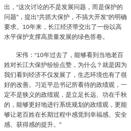
出，“这次讨论的不是发展问题，而是保护的
问题”，提出“共抓大保护，不搞大开发”的明确
要求。10年来，长江经济带交出了一份以高
水平保护支撑高质量发展的绿色答卷。
宋伟：“10年过去了，能够看到当地老百
姓对长江大保护纷纷点赞，为什么？就是因为
我们看到经济不仅发展了，生态环境也有了很
好的改善。习近平总书记所看待的政绩观，一
定不是狭义的政绩观，是立足长远、功在千秋
的，能够更好地进行系统规划的政绩观，更能
够让老百姓在长期过程中感觉到幸福感、安全
感、获得感的提升。”