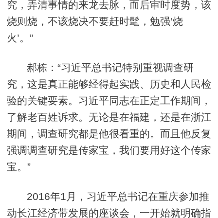
究，弄清事情的来龙去脉，而后审时度势，该
烧则烧，不该烧决不要赶时髦，勉强‘烧
火’。”
郝栋：“习近平总书记特别重视调查研
究，这是真正能够经得起实践、历史和人民检
验的关键要素。习近平同志在正定工作期间，
了解老百姓诉求。无论是在福建，还是在浙江
期间，调查研究都是他很看重的。而且他反复
强调调查研究是传家宝，我们要用好这个传家
宝。”
2016年1月，习近平总书记在重庆参加推
动长江经济带发展的座谈会，一开始就明确指