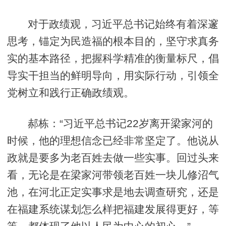
对于政绩观，习近平总书记始终有着深邃
思考，锚定为民造福的根本目的，坚守求真务
实的基本路径，把握科学精准的衡量标尺，倡
导实干担当的鲜明导向，用实际行动，引领全
党树立和践行正确政绩观。
郝栋：“习近平总书记22岁离开梁家河的
时候，他的理想信念已经非常坚定了。他说从
政就是要多为老百姓去做一些实事。回过头来
看，无论是在梁家河带领老百姓一块儿修沼气
池，在河北正定实事求是地去调查研究，还是
在福建系统谋划怎么样把福建发展得更好，等