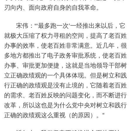
刃向内、面向政府自身的自我革命。
宋伟：“‘最多跑一次’一经推出来以后，它
就极大压缩了权力寻租的空间，提高了老百姓
办事的效率，使老百姓非常满意。近几年，很
多地方都推出了电子政务审批系统，使老百姓
办事、审批更加便捷，这就是当地领导干部树
立正确政绩观的一个具体体现。但是树立和践
行正确的政绩观是没有止境的，它随着老百姓
的需求、老百姓反映的问题变化，而不断进行
改革，所以这也是为什么党中央对树立和践行
正确的政绩观这么重视（的原因）。”