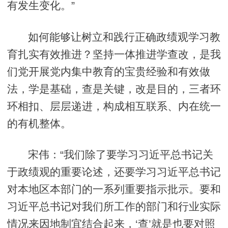
有发生变化。”
如何能够让树立和践行正确政绩观学习教
育扎实有效推进？坚持一体推进学查改，是我
们党开展党内集中教育的宝贵经验和有效做
法，学是基础，查是关键，改是目的，三者环
环相扣、层层递进，构成相互联系、内在统一
的有机整体。
宋伟：“我们除了要学习习近平总书记关
于政绩观的重要论述，还要学习习近平总书记
对本地区本部门的一系列重要指示批示。要和
习近平总书记对我们所工作的部门和行业实际
情况来因地制宜结合起来，‘查’就是也要对照