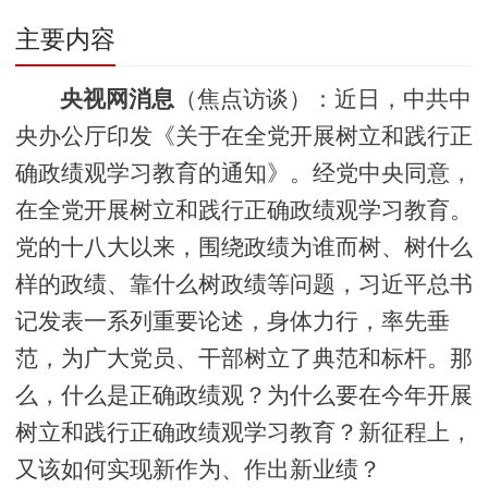
主要内容
央视网消息
（焦点访谈）：近日，中共中
央办公厅印发《关于在全党开展树立和践行正
确政绩观学习教育的通知》。经党中央同意，
在全党开展树立和践行正确政绩观学习教育。
党的十八大以来，围绕政绩为谁而树、树什么
样的政绩、靠什么树政绩等问题，习近平总书
记发表一系列重要论述，身体力行，率先垂
范，为广大党员、干部树立了典范和标杆。那
么，什么是正确政绩观？为什么要在今年开展
树立和践行正确政绩观学习教育？新征程上，
又该如何实现新作为、作出新业绩？