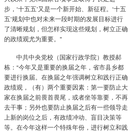
步，‘十五五’又是一个新开始、新征程。‘十五
五’规划中也对未来一段时期的发展目标进行
了清晰规划，但怎样实现这些规划，树立正确
的政绩观尤为重要。”
中共中央党校（国家行政学院）教授郝
栋：“今年又是重要的换届之年，省市县乡都
要进行换届。在换届之年强调树立和践行正确
政绩观，（有）两个重要因素：第一要防止大
家在换届之前畏首畏尾，或者坐等靠要，不再
去干事；另外也要防止换届之后有一些领导走
上新的岗位之后，有政绩冲动、盲目决策等
等。在今年这样一个特殊年份，进行树立和践