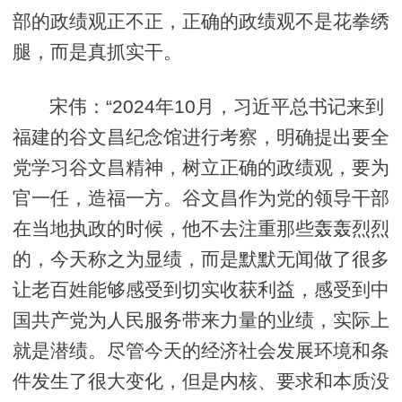
部的政绩观正不正，正确的政绩观不是花拳绣
腿，而是真抓实干。
宋伟：“2024年10月，习近平总书记来到
福建的谷文昌纪念馆进行考察，明确提出要全
党学习谷文昌精神，树立正确的政绩观，要为
官一任，造福一方。谷文昌作为党的领导干部
在当地执政的时候，他不去注重那些轰轰烈烈
的，今天称之为显绩，而是默默无闻做了很多
让老百姓能够感受到切实收获利益，感受到中
国共产党为人民服务带来力量的业绩，实际上
就是潜绩。尽管今天的经济社会发展环境和条
件发生了很大变化，但是内核、要求和本质没