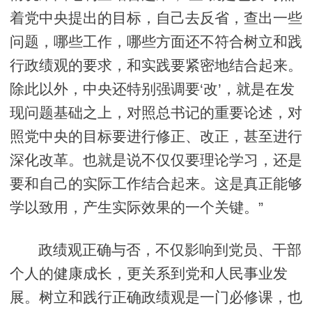
着党中央提出的目标，自己去反省，查出一些
问题，哪些工作，哪些方面还不符合树立和践
行政绩观的要求，和实践要紧密地结合起来。
除此以外，中央还特别强调要‘改’，就是在发
现问题基础之上，对照总书记的重要论述，对
照党中央的目标要进行修正、改正，甚至进行
深化改革。也就是说不仅仅要理论学习，还是
要和自己的实际工作结合起来。这是真正能够
学以致用，产生实际效果的一个关键。”
政绩观正确与否，不仅影响到党员、干部
个人的健康成长，更关系到党和人民事业发
展。树立和践行正确政绩观是一门必修课，也