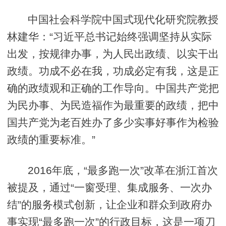
中国社会科学院中国式现代化研究院教授
林建华：“习近平总书记始终强调坚持从实际
出发，按规律办事，为人民出政绩、以实干出
政绩。功成不必在我，功成必定有我，这是正
确的政绩观和正确的工作导向。中国共产党把
为民办事、为民造福作为最重要的政绩，把中
国共产党为老百姓办了多少实事好事作为检验
政绩的重要标准。”
2016年底，“最多跑一次”改革在浙江首次
被提及，通过“一窗受理、集成服务、一次办
结”的服务模式创新，让企业和群众到政府办
事实现“最多跑一次”的行政目标，这是一项刀