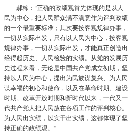
郝栋：“正确的政绩观首先体现的是以人
民为中心，把人民群众满不满意作为评判政绩
的一个最重要标准；其次要按客观规律办事，
一切从实际出发，只有以人民为中心，按客观
规律办事，一切从实际出发，才能真正创造出
经得起历史、人民检验的实绩。从党的发展历
史过程来看，无论是中国共产党成立初期，坚
持以人民为中心，提出为民族谋复兴、为人民
谋幸福的初心和使命，以及在革命时期、建设
时期、改革开放时期和新时代以来，一代又一
代共产党人把人民放在各项工作的评判核心。
为人民出实绩，以实干出实绩，这都体现了坚
持正确的政绩观。”