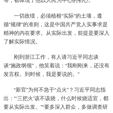
等，都体现了他以人民为中心的初心。”
一切政绩，必须植根“实际”的土壤，遵
循“规律”的准则，这是中国共产党人实事求是
精神的内在要求。从实际出发，前提是要深入
了解实际情况。
刚到浙江工作，有人请习近平同志谈
谈“施政纲领”，他笑着说：“我刚刚来，还没有
发言权。到时候，我是要说的。”
“新官”为何不急于“点火”？习近平同志指
出：“‘三把火’该不该烧，什么时候烧适宜，都
要从实际出发。”“要多深入群众，多做调查研