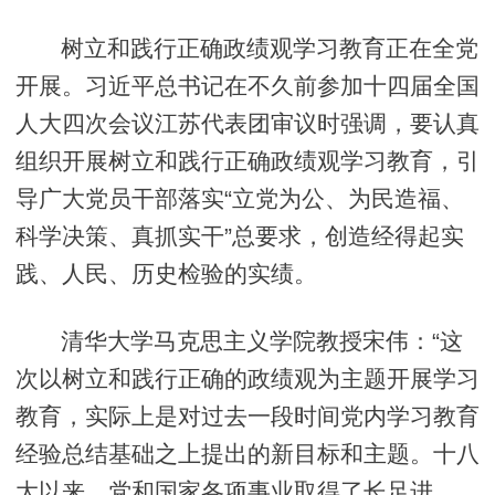
树立和践行正确政绩观学习教育正在全党
开展。习近平总书记在不久前参加十四届全国
人大四次会议江苏代表团审议时强调，要认真
组织开展树立和践行正确政绩观学习教育，引
导广大党员干部落实“立党为公、为民造福、
科学决策、真抓实干”总要求，创造经得起实
践、人民、历史检验的实绩。
清华大学马克思主义学院教授宋伟：“这
次以树立和践行正确的政绩观为主题开展学习
教育，实际上是对过去一段时间党内学习教育
经验总结基础之上提出的新目标和主题。十八
大以来，党和国家各项事业取得了长足进