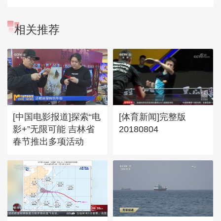
相关推荐
[中国电影报道]探索“电
[体育新闻]完整版
影+”无限可能 吉林省
20180804
春节推出多项活动