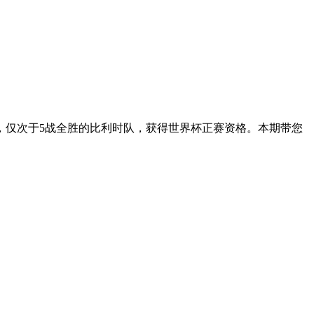
二，仅次于5战全胜的比利时队，获得世界杯正赛资格。本期带您