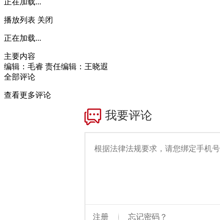
正在加载...
播放列表
关闭
正在加载...
主要内容
编辑：毛睿
责任编辑：王晓遐
全部评论
查看更多评论