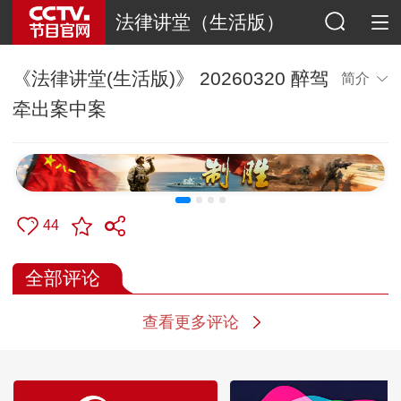
法律讲堂（生活版）
《法律讲堂(生活版)》 20260320 醉驾
简介
牵出案中案
44
全部评论
查看更多评论