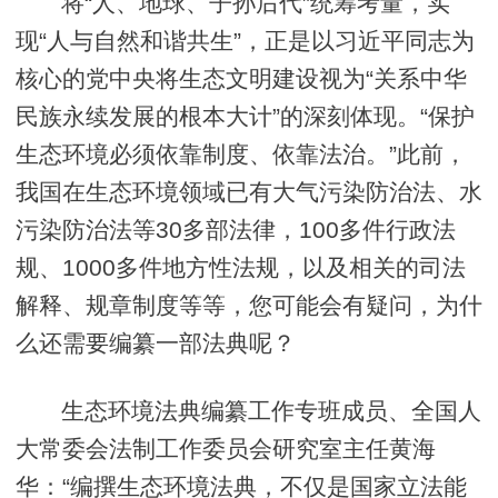
将“人、地球、子孙后代”统筹考量，实
现“人与自然和谐共生”，正是以习近平同志为
核心的党中央将生态文明建设视为“关系中华
民族永续发展的根本大计”的深刻体现。“保护
生态环境必须依靠制度、依靠法治。”此前，
我国在生态环境领域已有大气污染防治法、水
污染防治法等30多部法律，100多件行政法
规、1000多件地方性法规，以及相关的司法
解释、规章制度等等，您可能会有疑问，为什
么还需要编纂一部法典呢？
生态环境法典编纂工作专班成员、全国人
大常委会法制工作委员会研究室主任黄海
华：“编撰生态环境法典，不仅是国家立法能