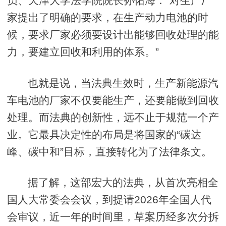
员、天津大学法学院院长孙佑海：“对生产厂
家提出了明确的要求，在生产动力电池的时
候，要求厂家必须要设计出能够回收处理的能
力，要建立回收和利用的体系。”
也就是说，当法典生效时，生产新能源汽
车电池的厂家不仅要能生产，还要能做到回收
处理。而法典的创新性，远不止于规范一个产
业。它最具决定性的布局是将国家的“碳达
峰、碳中和”目标，直接转化为了法律条文。
据了解，这部宏大的法典，从首次亮相全
国人大常委会会议，到提请2026年全国人代
会审议，近一年的时间里，草案历经多次分拆