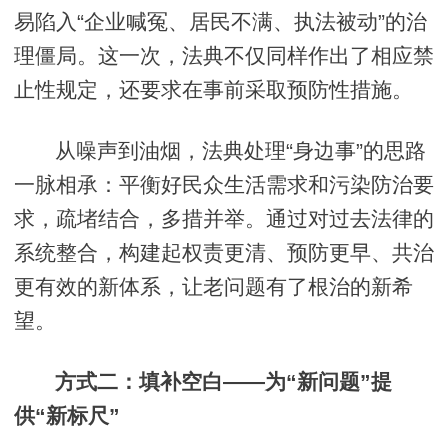
易陷入“企业喊冤、居民不满、执法被动”的治
理僵局。这一次，法典不仅同样作出了相应禁
止性规定，还要求在事前采取预防性措施。
从噪声到油烟，法典处理“身边事”的思路
一脉相承：平衡好民众生活需求和污染防治要
求，疏堵结合，多措并举。通过对过去法律的
系统整合，构建起权责更清、预防更早、共治
更有效的新体系，让老问题有了根治的新希
望。
方式二：填补空白——为“新问题”提
供“新标尺”