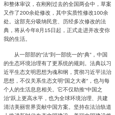
和整体审议，在刚刚过去的全国两会中，草案
又作了200余处修改，其中实质性修改100余
处。这部充分吸纳民意、历经多次修改的法
典，将从今年8月15日起，正式走进并改变你
我的生活。
从一部部的“法”到一部统一的“典”，中国
的生态环境治理有了更系统的规则。法典以习
近平生态文明思想为魂和纲，贯彻习近平法治
思想，不仅关系生态文明“国之大者”，也与每
个人的生活息息相关。它不仅助推“中国之
治”跃上更高水平，也为全球环境治理、共建
清洁美丽世界贡献中国方案。坚持在法治轨道