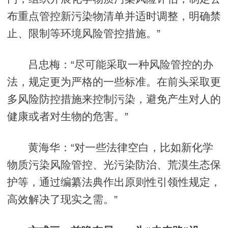
布重点管控新污染物清单并适时调整，明确禁
止、限制等环境风险管控措施。”
吕忠梅：“尽可能采取一种风险管控的办
法，规定更为严格的一些标准。在前头采取更
多风险防控措施来控制污染，避免产生对人的
健康或者对生物的危害。”
黄海华：“对一些法律空白，比如新化学
物质污染风险管控、光污染防治、荒漠生态保
护等，通过编纂法典作出原则性引领性规定，
高效解决了现实之需。”