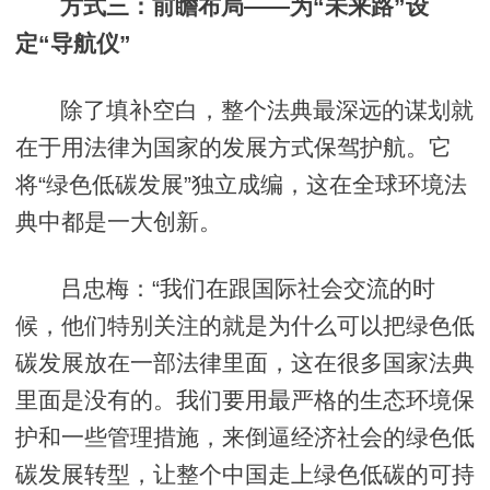
方式三：前瞻布局——为“未来路”设
定“导航仪”
除了填补空白，整个法典最深远的谋划就
在于用法律为国家的发展方式保驾护航。它
将“绿色低碳发展”独立成编，这在全球环境法
典中都是一大创新。
吕忠梅：“我们在跟国际社会交流的时
候，他们特别关注的就是为什么可以把绿色低
碳发展放在一部法律里面，这在很多国家法典
里面是没有的。我们要用最严格的生态环境保
护和一些管理措施，来倒逼经济社会的绿色低
碳发展转型，让整个中国走上绿色低碳的可持