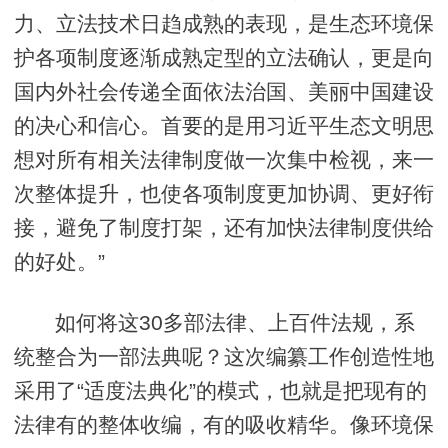
力、立法技术日趋成熟的表现，是生态环境保
护各项制度逐渐成熟定型的立法确认，更是向
国内外社会传递全面依法治国、美丽中国建设
的决心和信心。首要的是用习近平生态文明思
想对所有相关法律制度做一次集中检视，来一
次整体提升，也使各项制度更加协调、更好衔
接，避免了制度打架，还有加快法律制度供给
的好处。”
如何将这30多部法律、上百件法规，系
统整合为一部法典呢？这次编纂工作创造性地
采用了“适度法典化”的模式，也就是把现有的
法律有的整体收编，有的吸收精华。像环境保