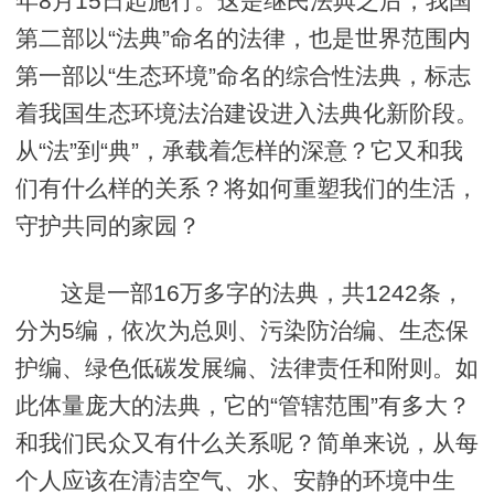
年8月15日起施行。这是继民法典之后，我国
第二部以“法典”命名的法律，也是世界范围内
第一部以“生态环境”命名的综合性法典，标志
着我国生态环境法治建设进入法典化新阶段。
从“法”到“典”，承载着怎样的深意？它又和我
们有什么样的关系？将如何重塑我们的生活，
守护共同的家园？
这是一部16万多字的法典，共1242条，
分为5编，依次为总则、污染防治编、生态保
护编、绿色低碳发展编、法律责任和附则。如
此体量庞大的法典，它的“管辖范围”有多大？
和我们民众又有什么关系呢？简单来说，从每
个人应该在清洁空气、水、安静的环境中生