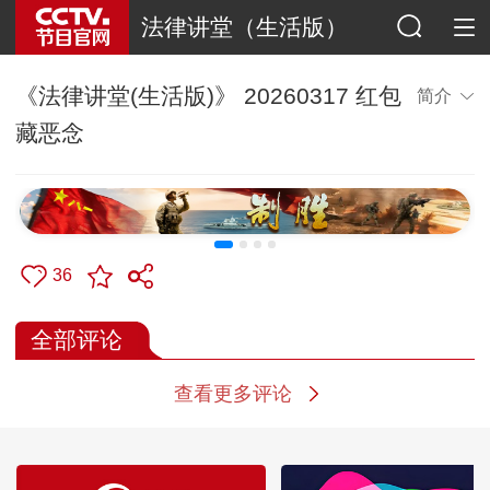
法律讲堂（生活版）
《法律讲堂(生活版)》 20260317 红包
简介
藏恶念
36
全部评论
查看更多评论