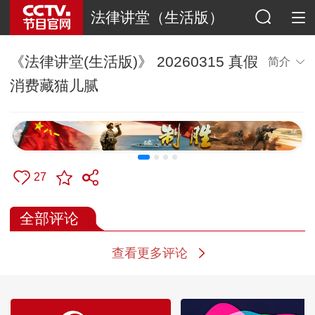
法律讲堂（生活版）
《法律讲堂(生活版)》 20260315 真假
简介
消费藏猫儿腻
27
全部评论
查看更多评论