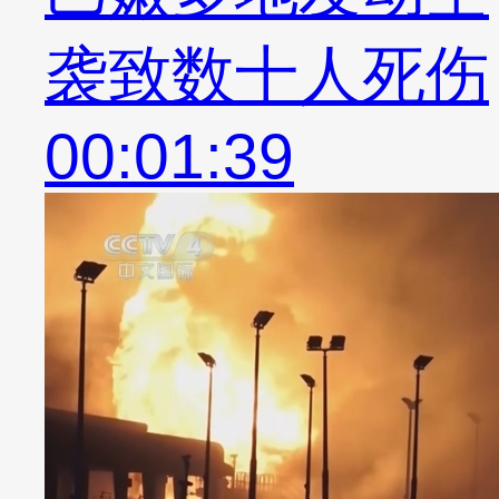
袭致数十人死伤
00:01:39