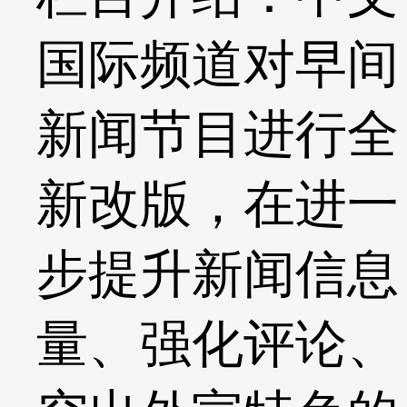
国际频道对早间
新闻节目进行全
新改版，在进一
步提升新闻信息
量、强化评论、