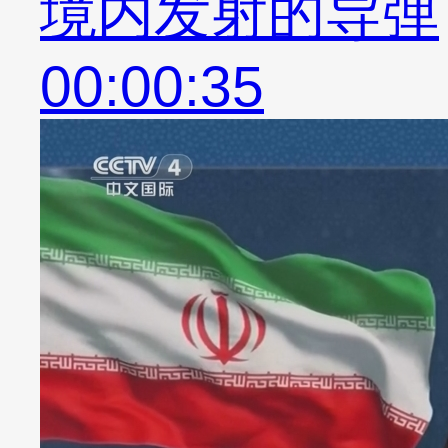
境内发射的导弹
00:00:35