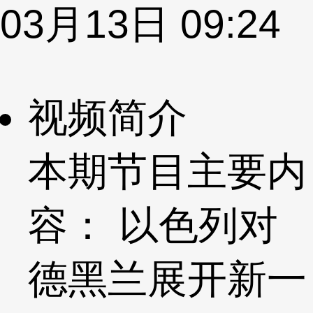
03月13日 09:24
视频简介
本期节目主要内
容： 以色列对
德黑兰展开新一