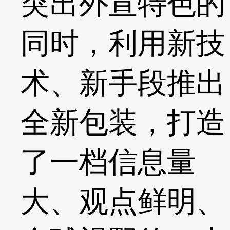
突出外宣特色的
同时，利用新技
术、新手段推出
全新包装，打造
了一档信息量
大、观点鲜明、