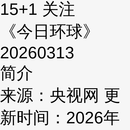
15
+1
关注
《今日环球》
20260313
简介
来源：央视网 更
新时间：2026年