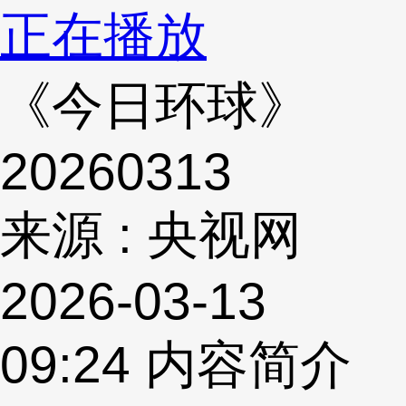
正在播放
《今日环球》
20260313
来源 : 央视网
2026-03-13
09:24
内容简介