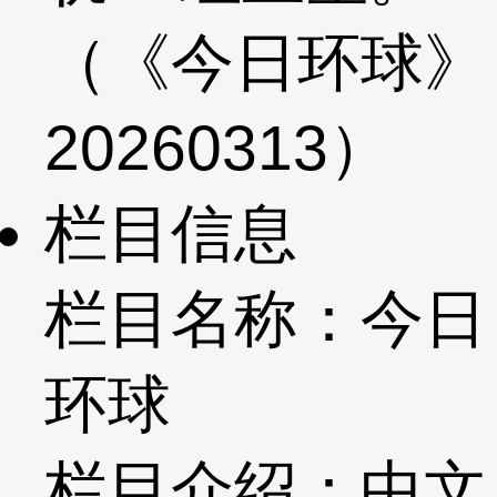
（《今日环球》
20260313）
栏目信息
栏目名称：今日
环球
栏目介绍：中文