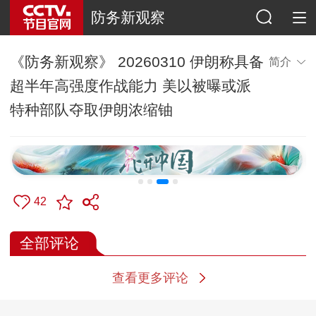
防务新观察
《防务新观察》 20260310 伊朗称具备
简介
超半年高强度作战能力 美以被曝或派
特种部队夺取伊朗浓缩铀
42
全部评论
查看更多评论