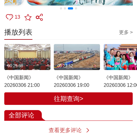
13
播放列表
更多 >
00:25:38
00:22:52
01:55:15
《中国新闻》
《中国新闻》
《中国新闻》
20260306 21:00
20260306 19:00
20260306 12:0
往期查询>
全部评论
查看更多评论