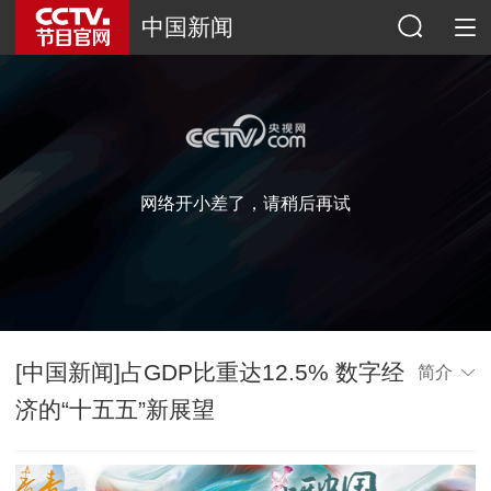
中国新闻
网络开小差了，请稍后再试
[中国新闻]占GDP比重达12.5% 数字经
简介
济的“十五五”新展望