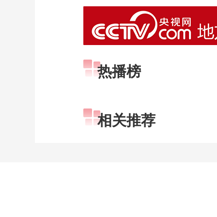
热播榜
相关推荐