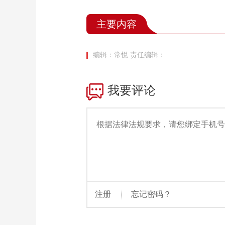
主要内容
编辑：常悦
责任编辑：