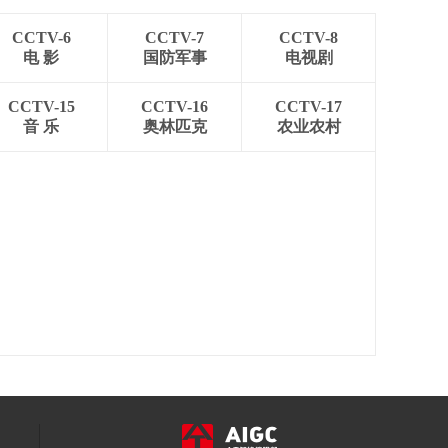
CCTV-6
CCTV-7
CCTV-8
电 影
国防军事
电视剧
CCTV-15
CCTV-16
CCTV-17
音 乐
奥林匹克
农业农村