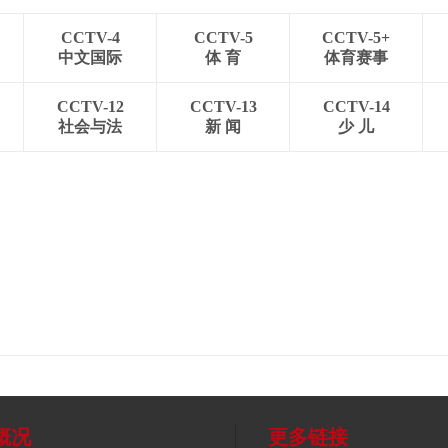
CCTV-4
CCTV-5
CCTV-5+
中文国际
体 育
体育赛事
CCTV-12
CCTV-13
CCTV-14
社会与法
新 闻
少 儿
概况
更多链接