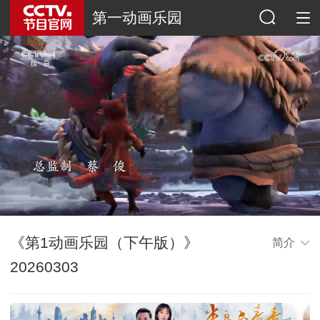
第一动画乐园
《第1动画乐园（下午版）》
简介
20260303