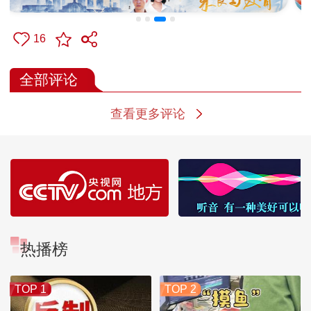
16
全部评论
查看更多评论
热播榜
TOP 1
TOP 2