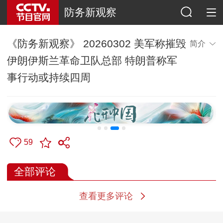
防务新观察
《防务新观察》 20260302 美军称摧毁
简介
伊朗伊斯兰革命卫队总部 特朗普称军
事行动或持续四周
59
全部评论
查看更多评论