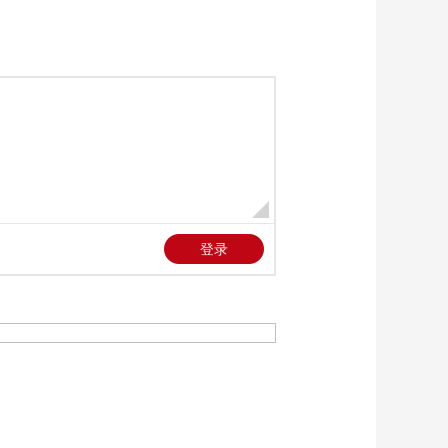
《法律讲堂(文史版)》
20260217 传世家风
（7）修身（上）
00:27:00
《法律讲堂(文史版)》
20260216 传世家风
（6）孝亲
00:27:00
《法律讲堂(文史版)》
20260213 传世家风
（5）尊师
00:26:59
《法律讲堂(文史版)》
20260212 传世家风
（4）夫妻之道
00:26:58
《法律讲堂(文史版)》
20260211 传世家风
（3）家谱
00:26:59
《法律讲堂(文史版)》
20260210 传世家风
（2）家祠