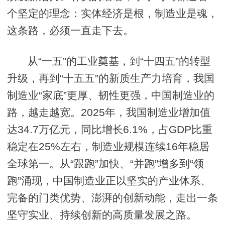
个坚定的理念：实体经济是根，制造业是魂，
这条路，必须一直走下去。
从“一五”的工业奠基，到“十四五”的转型
升级，再到“十五五”的新质生产力培育，我国
制造业“家底”更厚、韧性更强，中国制造业的
路，越走越宽。2025年，我国制造业增加值
达34.7万亿元，同比增长6.1%，占GDP比重
稳定在25%左右，制造业规模连续16年稳居
全球第一。从“跟跑”加快、“并跑”增多到“领
跑”涌现，中国制造业正以坚实的产业体系、
完备的门类优势、澎湃的创新动能，走出一条
坚守实业、持续创新的高质量发展之路。