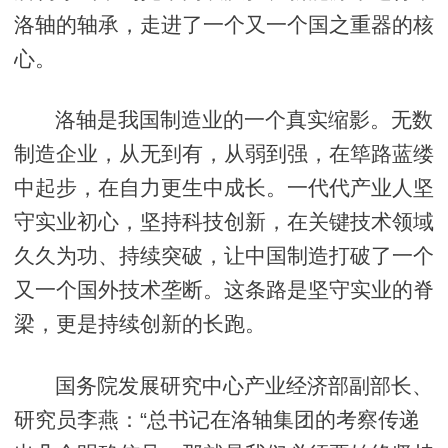
洛轴的轴承，走进了一个又一个国之重器的核
心。
洛轴是我国制造业的一个真实缩影。无数
制造企业，从无到有，从弱到强，在筚路蓝缕
中起步，在自力更生中成长。一代代产业人坚
守实业初心，坚持科技创新，在关键技术领域
久久为功、持续突破，让中国制造打破了一个
又一个国外技术垄断。这条路是坚守实业的脊
梁，更是持续创新的长跑。
国务院发展研究中心产业经济部副部长、
研究员李燕：“总书记在洛轴集团的考察传递