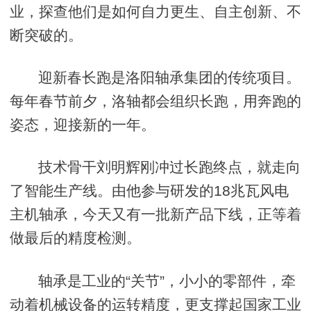
业，探查他们是如何自力更生、自主创新、不
断突破的。
迎新春长跑是洛阳轴承集团的传统项目。
每年春节前夕，洛轴都会组织长跑，用奔跑的
姿态，迎接新的一年。
技术骨干刘明辉刚冲过长跑终点，就走向
了智能生产线。由他参与研发的18兆瓦风电
主机轴承，今天又有一批新产品下线，正等着
做最后的精度检测。
轴承是工业的“关节”，小小的零部件，牵
动着机械设备的运转精度，更支撑起国家工业