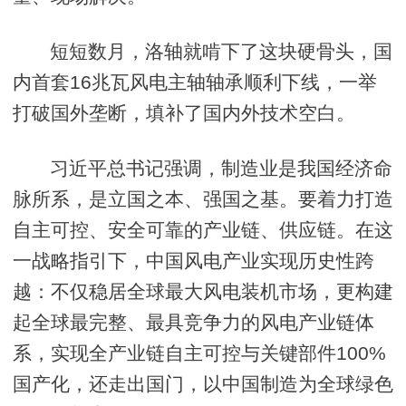
短短数月，洛轴就啃下了这块硬骨头，国
内首套16兆瓦风电主轴轴承顺利下线，一举
打破国外垄断，填补了国内外技术空白。
习近平总书记强调，制造业是我国经济命
脉所系，是立国之本、强国之基。要着力打造
自主可控、安全可靠的产业链、供应链。在这
一战略指引下，中国风电产业实现历史性跨
越：不仅稳居全球最大风电装机市场，更构建
起全球最完整、最具竞争力的风电产业链体
系，实现全产业链自主可控与关键部件100%
国产化，还走出国门，以中国制造为全球绿色