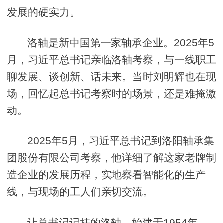
发展的硬实力。
洛轴是新中国第一家轴承企业。2025年5
月，习近平总书记亲临洛轴考察，与一线职工
聊发展、谈创新、话未来。当时刘明辉也在现
场，回忆起总书记考察时的场景，还是难掩激
动。
2025年5月，习近平总书记到洛阳轴承集
团股份有限公司考察，他详细了解这家老牌制
造企业的发展历程，实地察看智能化的生产
线，与现场的工人们亲切交流。
让总书记记挂的洛轴，始建于1954年，