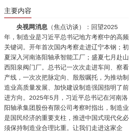
主要内容
央视网消息
（焦点访谈）：回望2025
年，制造业是习近平总书记地方考察中的高频
关键词。开年首次国内考察走进辽宁本钢；初
夏深入河南洛阳轴承智能工厂；盛夏七月赴山
西阳泉阀门厂。总书记一次次走进车间、察看
产线，一次次把脉定向、殷殷嘱托，为推动制
造业高质量发展、加快建设制造强国指明了前
进方向。2025年5月，习近平总书记在河南洛
阳轴承集团股份有限公司考察时指出，制造业
是国民经济的重要支柱，推进中国式现代化必
须保持制造业合理比重。让我们走进这家企