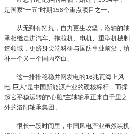
是国家“一五”时期156个重点项目之一。
从无到有拓荒，自力更生攻坚，洛轴的轴
承相继走进汽车、拖拉机、电机、重型机械制
造领域，更跻身尖端科研与国防事业前沿，填
补一个又一个国内空白。
这一排排稳稳并网发电的16兆瓦海上风
电“巨人”是中国新能源产业的硬核标杆，而撑
起它平稳运转的“心脏”主轴轴承正来自千里之
外的洛阳轴承集团。
很长一段时间里，中国风电产业虽然装机