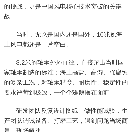
的挑战，更是中国风电核心技术突破的关键一
战。
当时，无论是国内还是国外，16兆瓦海
上风电都还是一片空白。
3.2米的轴承外环直径，直接超出当时国
家轴承制造的标准；海上高盐、高湿、强腐蚀
的复杂工况，对轴承精度、耐磨性、稳定性的
要求严苛到极致，一个个难题摆在面前。
研发团队反复设计图纸、做性能试验，生
产团队调试设备、打磨工艺，遇到问题当场商
量、现场解决。