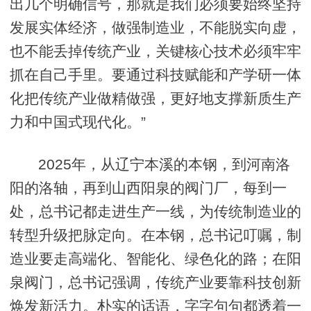
出几个明确信号，那就是我们必须要始终坚持
发展实体经济，做强制造业，不能脱实向虚，
也不能丢掉传统产业，关键核心技术必须牢牢
抓在自己手里。要通过科技赋能和产学研一体
化把传统产业做精做强，更好地支撑新质生产
力和中国式现代化。”
2025年，从辽宁本溪的本钢，到河南洛
阳的洛轴，再到山西阳泉的阀门厂，每到一
处，总书记都走进生产一线，为传统制造业的
转型升级把脉定向。在本钢，总书记叮嘱，制
造业要走高端化、智能化、绿色化的路；在阳
泉阀门，总书记强调，传统产业要靠科技创新
焕发新活力。朴实的话语，字字句句都透着一