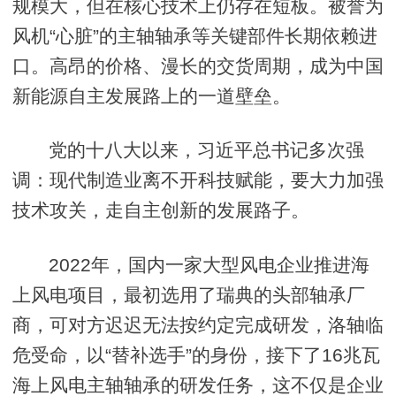
规模大，但在核心技术上仍存在短板。被誉为
风机“心脏”的主轴轴承等关键部件长期依赖进
口。高昂的价格、漫长的交货周期，成为中国
新能源自主发展路上的一道壁垒。
党的十八大以来，习近平总书记多次强
调：现代制造业离不开科技赋能，要大力加强
技术攻关，走自主创新的发展路子。
2022年，国内一家大型风电企业推进海
上风电项目，最初选用了瑞典的头部轴承厂
商，可对方迟迟无法按约定完成研发，洛轴临
危受命，以“替补选手”的身份，接下了16兆瓦
海上风电主轴轴承的研发任务，这不仅是企业