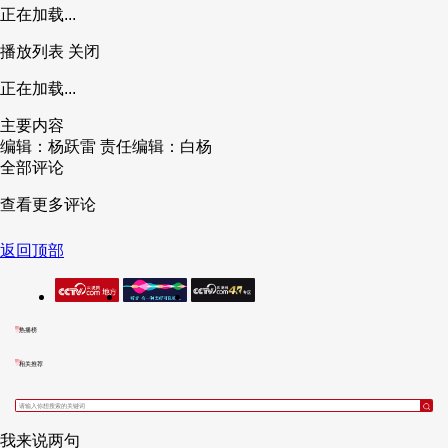
正在加载...
播放列表
关闭
正在加载...
主要内容
编辑：杨跃雷
责任编辑：白杨
全部评论
查看更多评论
返回顶部
热播榜
相关推荐
我来说两句