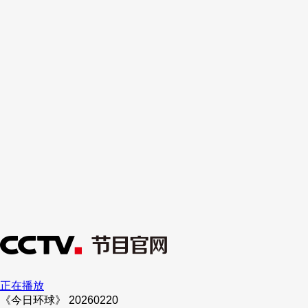
正在播放
《今日环球》 20260220