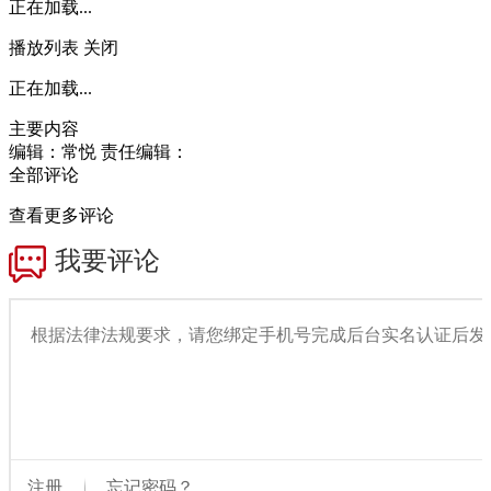
正在加载...
播放列表
关闭
正在加载...
主要内容
编辑：常悦
责任编辑：
全部评论
查看更多评论