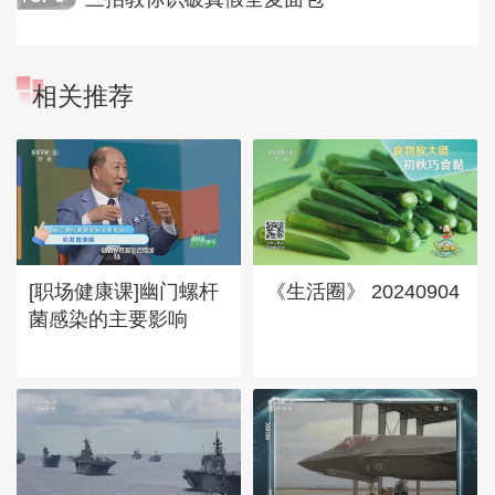
相关推荐
[职场健康课]幽门螺杆
《生活圈》 20240904
菌感染的主要影响