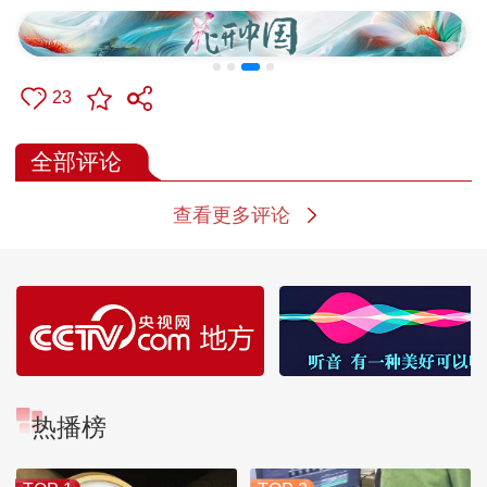
23
全部评论
查看更多评论
热播榜