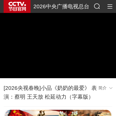
2026中央广播电视总台
春节联欢晚会
[2026央视春晚]小品《奶奶的最爱》 表
简介
演：蔡明 王天放 松延动力（字幕版）