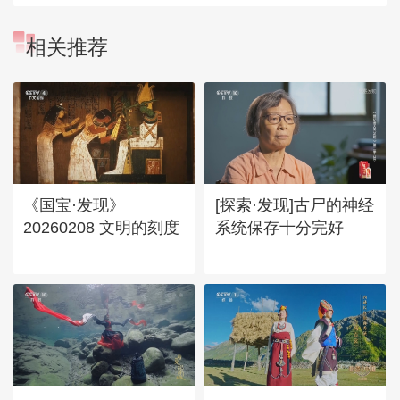
相关推荐
《国宝·发现》
[探索·发现]古尸的神经
20260208 文明的刻度
系统保存十分完好