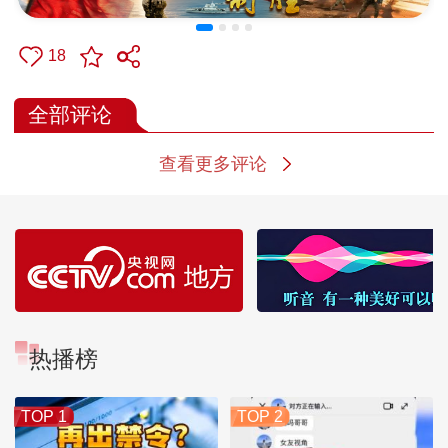
18
全部评论
查看更多评论
热播榜
TOP 1
TOP 2