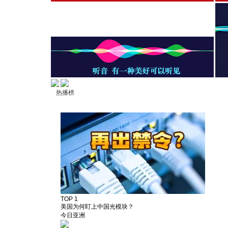
热播榜
TOP 1
美国为何盯上中国光模块？
今日亚洲