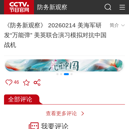
防务新观察
《防务新观察》 20260214 美海军研
简介
发“万能弹” 美英联合演习模拟对抗中国
战机
46
全部评论
查看更多评论