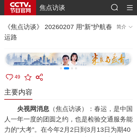
焦点访谈
《焦点访谈》 20260207 用“新”护航春
简介
运路
49
主要内容
央视网消息
（焦点访谈）：春运，是中国
人一年一度的团圆之约，也是检验交通服务能
力的“大考”。在今年2月2日到3月13日为期40