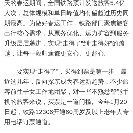
天的春运期间，全国铁路预计发送旅客5.4亿
人次，总体规模和单日峰值均有望超过历史同
期最高。为做好春运工作，铁路部门聚焦旅客
出行核心需求，从票务优化、运力扩容到服务
升级层层递进，实现“走得了”到“走得好”的跨
越，让每一段归途都更安心、更舒心。
要实现“走得了”，买得到票是第一步。最
近这几年，反向探亲成为春运新趋势，不少旅
客前往子女工作地团聚，对一些不熟悉智能手
机的旅客来说，买票是一道门槛。今年1月20
日起，铁路12306开通60周岁及以上老年人专
用电话订票通道。