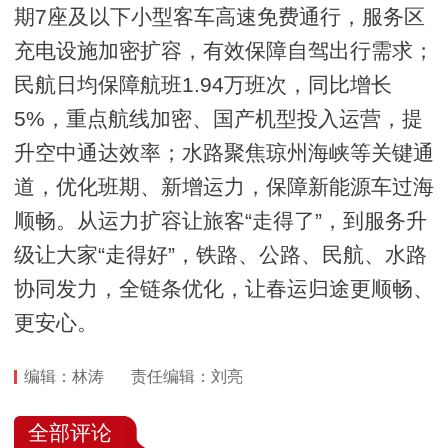
期7座及以下小型客车高速免费通行，服务区
充电设施加密扩容，有效保障自驾出行需求；
民航日均保障航班1.94万班次，同比增长
5%，重点航线加密、国产机型投入运营，提
升空中通达效率；水路聚焦琼州海峡等关键通
道，优化班期、新增运力，保障新能源车过海
顺畅。从运力扩容让旅客“走得了”，到服务升
级让大家“走得好”，铁路、公路、民航、水路
协同发力，全链条优化，让春运归途更顺畅、
更安心。
编辑：林涛
责任编辑：刘亮
全部评论