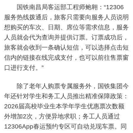
国铁南昌局客运部工程师鲍翱：“12306
服务热线拨通后，旅客只需要向服务人员说明
想购买的车次、日期、席位等需求信息，服务
人员就会代为查询并提供订票。订票成功后，
旅客就会收到一条确认短信，可以选择点击短
信内的链接在线完成支付，也可以前往售票窗
口进行支付。”
除了老年人购票专属服务外，国铁集团今
年还针对学生和务工人员推出精准保障政策：
2026届高校毕业生本学年学生优惠票次数额
外增加2次，方便异地求职；务工人员通过
12306App春运预约专区可自动兑现车票。同