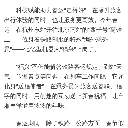
科技赋能助力春运“走得好”，在提升旅客
出行体验的同时，也让服务更高效。今年春
运，在杭州东站开往北京南站的“西子号”高铁
上，一位身着铁路制服的特殊“编外乘务
员”——记忆型机器人“福兴”上岗了。
“福兴”不但能解答铁路客运规定、到站天
气、旅游景点等问题，在列车工作间隙，它还
化身“送福使者”，在乘务员为旅客送春联、福
字的同时，用萌趣的互动送上新春祝福，让车
厢里洋溢着浓浓的年味。
春运期间，除了铁路，公路方面，春节假