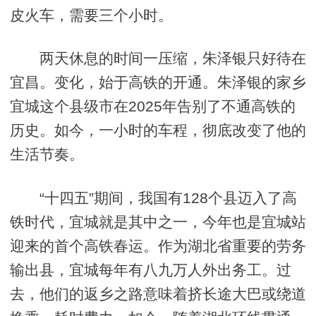
皮火车，需要三个小时。
两天休息的时间一压缩，朱泽银只好待在
宜昌。变化，始于高铁的开通。朱泽银的家乡
宜城这个县级市在2025年告别了不通高铁的
历史。如今，一小时的车程，彻底改变了他的
生活节奏。
“十四五”期间，我国有128个县迈入了高
铁时代，宜城就是其中之一，今年也是宜城站
迎来的首个高铁春运。作为湖北省重要的劳务
输出县，宜城每年有八九万人外出务工。过
去，他们的返乡之路意味着挤长途大巴或绕道