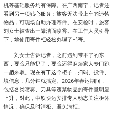
机等基础服务均有保障。在广西南宁，记者还
看到另一项贴心服务：旅客无法带上车的违禁
物品，可现场自助办理寄件。在安检时，旅客
刘女士被查出一罐洁面喷雾。在工作人员引导
下，她使用寄件柜轻松办理了邮寄。
刘女士告诉记者，之前遇到带不了的东
西，要么只能扔了，要么还得麻烦家人专门跑
一趟来取。现在有了这个柜子，扫码、投件、
填信息，几分钟就搞定。2026年春运期间，
包括各类喷雾、刀具等违禁物品的寄件量明显
上升，对此，中铁快运安排专人动态关注柜体
情况，确保及时清柜、避免满柜。