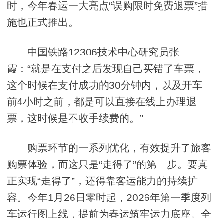
时，今年春运一大亮点“误购限时免费退票”措
施也正式推出。
中国铁路12306技术中心研究员张
霞：“就是在支付之后发现自己买错了车票，
这个时候在支付成功的30分钟内，以及开车
前4小时之前，都是可以直接在线上办理退
票，这时候是不收手续费的。”
购票环节的一系列优化，有效提升了旅客
购票体验，而这只是“走得了”的第一步。要真
正实现“走得了”，还得靠客运能力的持续扩
容。今年1月26日零时起，2026年第一季度列
车运行图上线，提前为春运筑牢运力底座。全