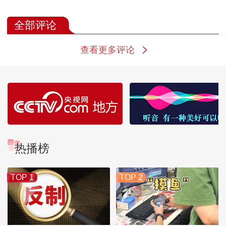
场面
全部评论
查看更多评论
热播榜
TOP 1
TOP 2