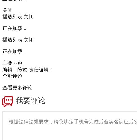
关闭
播放列表
关闭
正在加载...
播放列表
关闭
正在加载...
主要内容
编辑：陈勃
责任编辑：
全部评论
查看更多评论