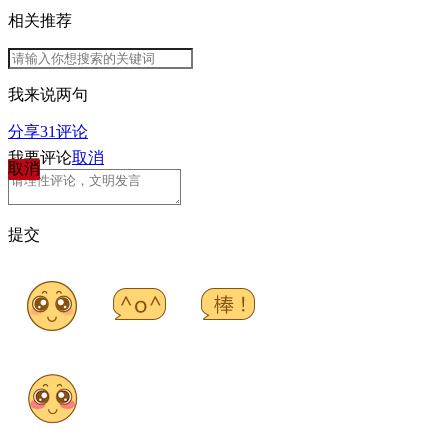
相关推荐
我来说两句
分享
31
评论
我要评论
取消
取消
提交