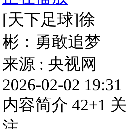
[天下足球]徐
彬：勇敢追梦
来源 : 央视网
2026-02-02 19:31
内容简介
42
+1
关
注