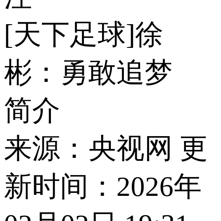
[天下足球]徐
彬：勇敢追梦
简介
来源：央视网 更
新时间：2026年