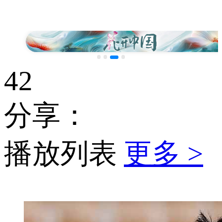
42
分享：
播放列表
更多 >