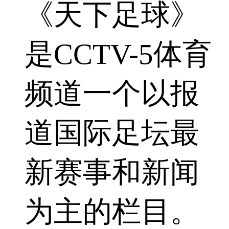
《天下足球》
是CCTV-5体育
频道一个以报
道国际足坛最
新赛事和新闻
为主的栏目。