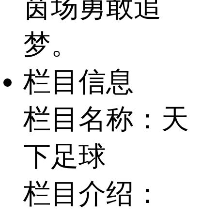
茵场勇敢追
梦。
栏目信息
栏目名称：天
下足球
栏目介绍：