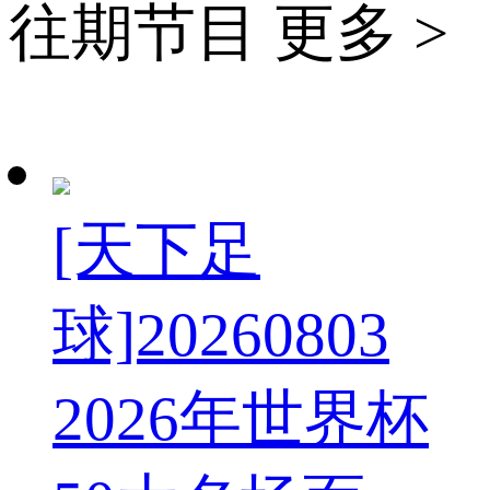
往期节目
更多 >
[天下足
球]20260803
2026年世界杯