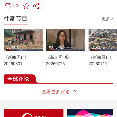
173
往期节目
更多 >
00:43:32
00:43:48
00:43:49
《新闻周刊》
《新闻周刊》
《新闻周刊》
20260801
20260725
20260711
全部评论
查看更多评论