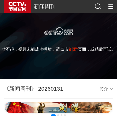
新闻周刊
刷新
对不起，视频未能成功播放，请点击
页面，或稍后再试。
《新闻周刊》 20260131
简介