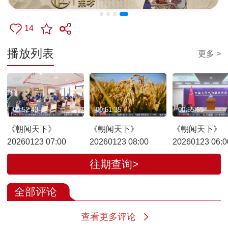
14
播放列表
更多 >
00:52:43
00:51:35
00:55:55
《朝闻天下》
《朝闻天下》
《朝闻天下》
20260123 07:00
20260123 08:00
20260123 06:0
往期查询>
全部评论
查看更多评论