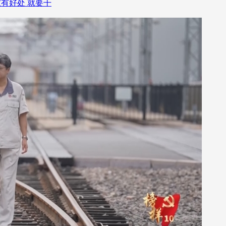
家有好处 就要干