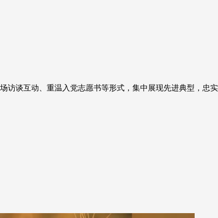
现场访谈互动、重温入党志愿书等形式，集中展现先进典型，忠