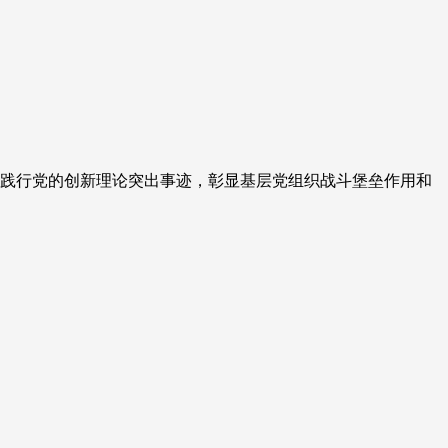
实践行党的创新理论突出事迹，彰显基层党组织战斗堡垒作用和