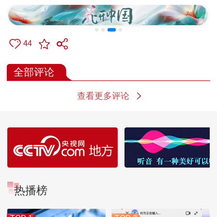
44
全部评论
查看更多评论
热播榜