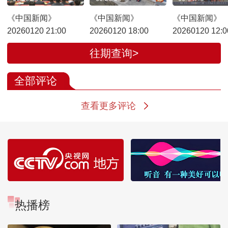
《中国新闻》
《中国新闻》
《中国新闻》
20260120 21:00
20260120 18:00
20260120 12:0
往期查询>
全部评论
查看更多评论
热播榜