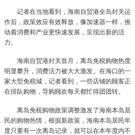
记者在当地看到，海南自贸港全岛封关运
作后，政策效应有效释放，像加速器一样，推
动着消费和产业更快速发展，呈现出新的活
力。
海南自贸港封关首月，离岛免税购物热度
明显攀升，消费活力被大大激发。在海口的一
家大型免税城，记者看到，一些店铺的顾客正
在排队购物，导购顾欢每天都忙得团团转。
离岛免税购物政策调整激发了海南本岛居
民的购物热情，根据新政策，海南本岛居民年
度只要有一次离岛记录，就可以在本年度内不