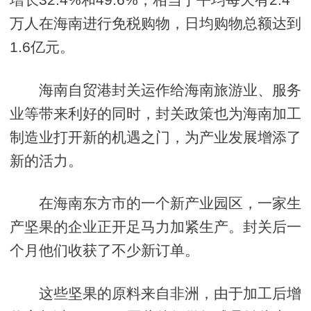
万人在海南进行免税购物，日均购物总额达到
1.6亿元。
海南自贸港封关运作给海南旅游业、服务
业等带来利好的同时，封关政策也为海南加工
制造业打开新的机遇之门，为产业发展增添了
新的活力。
在海南东方市的一个新产业园区，一家生
产坚果的企业正开足马力加紧生产。封关后一
个月他们收获了不少新订单。
这些坚果的原料来自非洲，由于加工后增