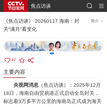
焦点访谈
《焦点访谈》 20260117 海南：封
简介
关“满月”看变化
47
主要内容
央视网消息
（焦点访谈）：2025年12月
18日，海南自由贸易港正式启动全岛封关，
标志着3万多平方公里的海南岛正式成为海关