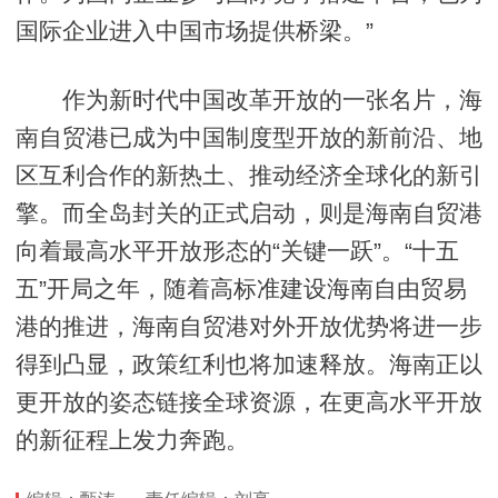
国际企业进入中国市场提供桥梁。”
作为新时代中国改革开放的一张名片，海
南自贸港已成为中国制度型开放的新前沿、地
区互利合作的新热土、推动经济全球化的新引
擎。而全岛封关的正式启动，则是海南自贸港
向着最高水平开放形态的“关键一跃”。“十五
五”开局之年，随着高标准建设海南自由贸易
港的推进，海南自贸港对外开放优势将进一步
得到凸显，政策红利也将加速释放。海南正以
更开放的姿态链接全球资源，在更高水平开放
的新征程上发力奔跑。