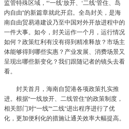
监管特殊区域，“‘一线’放开、‘二线’管住、岛
内自由”的新篇章就此开启。全岛封关，是海
南自由贸易港建设乃至中国对外开放进程中的
一件大事。如今，封关运作一个月，运行情况
如何？政策红利有没有得到精准释放？市场主
体能够得到哪些实惠？产业发展、消费场景又
呈现出哪些新变化？我们跟随记者的镜头去看
看。
封关首月，海南自贸港各项政策扎实推
进。根据“一线放开、二线管住”的政策制度，
相关部门对“一线”“二线”进出程序进行了优
化，更加便利化的措施让通关效率大幅提高。