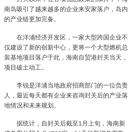
南岛吸引了越来越多的企业来安家落户，岛内
的产业链更加完备。
在洋浦经济开发区，一家大型跨国企业不
仅建设了新的创新中心，更将一个大型燃机总
装基地项目落户于此，海南自贸港封关当天，
项目破土动工。
李锐是洋浦当地政府招商部门的一位负责
人，最近每天都有企业来咨询封关后的产业落
地情况和未来规划。
据统计，自封关后截至1月上旬，海南新