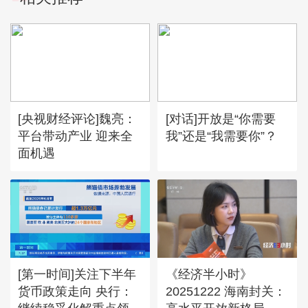
[央视财经评论]魏亮：
[对话]开放是“你需要
平台带动产业 迎来全
我”还是“我需要你”？
面机遇
[第一时间]关注下半年
《经济半小时》
货币政策走向 央行：
20251222 海南封关：