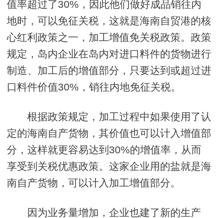
值率超过了30%，因此他们做好成品销往内
地时，可以免征关税，这就是海南自贸港的核
心红利政策之一，加工增值免关税政策。政策
规定，岛内企业在岛内对进口料件的货物进行
制造、加工后的增值部分，只要达到或超过进
口料件价值30%，销往内地免征关税。
根据政策规定，加工过程中如果使用了认
定的海南自产货物，其价值也可以计入增值部
分，这样就更容易达到30%的增值率，从而
享受到关税优惠政策。这家企业用的盐就是海
南自产货物，可以计入加工增值部分。
因为业务量增加，企业也建了新的生产