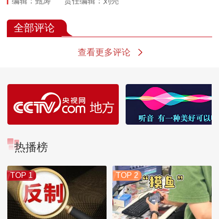
编辑：甄涛
责任编辑：刘亮
全部评论
查看更多评论
热播榜
TOP 1
TOP 2