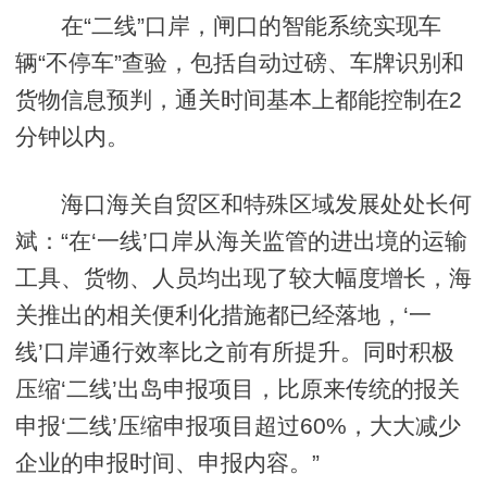
在“二线”口岸，闸口的智能系统实现车
辆“不停车”查验，包括自动过磅、车牌识别和
货物信息预判，通关时间基本上都能控制在2
分钟以内。
海口海关自贸区和特殊区域发展处处长何
斌：“在‘一线’口岸从海关监管的进出境的运输
工具、货物、人员均出现了较大幅度增长，海
关推出的相关便利化措施都已经落地，‘一
线’口岸通行效率比之前有所提升。同时积极
压缩‘二线’出岛申报项目，比原来传统的报关
申报‘二线’压缩申报项目超过60%，大大减少
企业的申报时间、申报内容。”