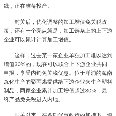
线，正在准备投产。
封关后，优化调整的加工增值免关税政
策，还有一个亮点就是，加工链条上的上下游
企业可以累计计算加工增值。
这样，过去某一家企业单独加工难以达到
增值30%的，现在可以联合上下游企业共同
申报，享受内销免关税优惠。位于洋浦的海南
炼化生产的聚丙烯提供给下游企业来生产塑料
制品，两家企业累计加工增值超过30%，最
终产品免关税进入内地。
封关以来，在各项优惠政策的加持下，海