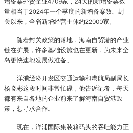
增备案外贸企业4709家，24天的新增备案数
量相当于2024年一个季度的新增备案数。封
关以来，全省新增经营主体约22000家。
随着封关政策的落地，海南自贸港的产业
链在扩展，许多基础设施也在更新，为未来全
岛更快速地发展做准备。
洋浦经济开发区交通运输和港航局副局长
杨晓彬这段时间非常忙碌，他告诉记者，每天
都有来自各地的企业前来了解海南自贸港政
策，想寻求合作。
现在，洋浦国际集装箱码头的吞吐能力正