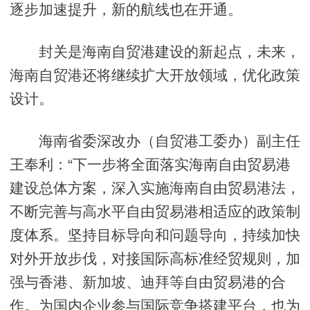
逐步加速提升，新的航线也在开通。
封关是海南自贸港建设的新起点，未来，
海南自贸港还将继续扩大开放领域，优化政策
设计。
海南省委深改办（自贸港工委办）副主任
王奉利：“下一步将全面落实海南自由贸易港
建设总体方案，深入实施海南自由贸易港法，
不断完善与高水平自由贸易港相适应的政策制
度体系。坚持目标导向和问题导向，持续加快
对外开放步伐，对接国际高标准经贸规则，加
强与香港、新加坡、迪拜等自由贸易港的合
作。为国内企业参与国际竞争搭建平台，也为