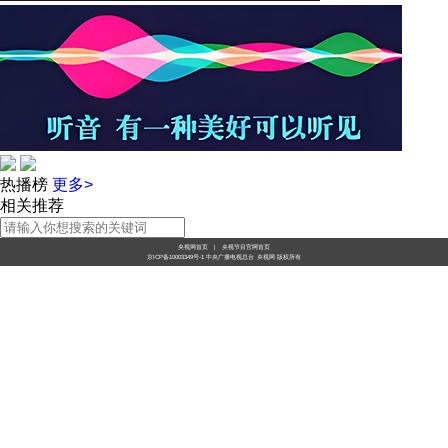
热播榜
更多>
相关推荐
央视网首页
|
央视节目官网首页
京ICP备10003349号-1
中央广播电视总台
央视网
版权所有