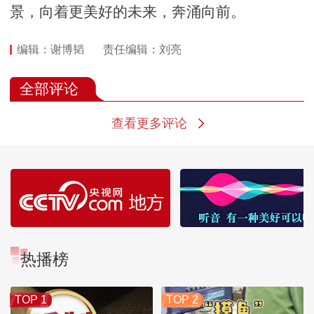
景，向着更美好的未来，奔涌向前。
编辑：谢博韬
责任编辑：刘亮
全部评论
查看更多评论
热播榜
TOP 1
TOP 2