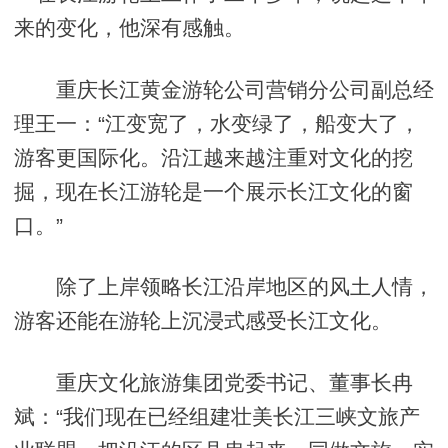
来的变化，他深有感触。
重庆长江黄金游轮公司营销分公司副总经
理王一：“江变宽了，水变绿了，船变大了，
游客更国际化。沿江越来越注重对文化的挖
掘，现在长江游轮是一个展示长江文化的窗
口。”
除了上岸领略长江沿岸地区的风土人情，
游客还能在游轮上沉浸式感受长江文化。
重庆文化旅游集团党委书记、董事长冉
斌：“我们现在已经组建壮美长江三峡文旅产