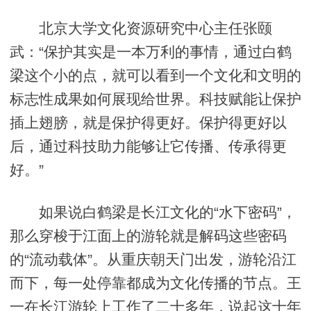
北京大学文化资源研究中心主任张颐
武：“保护其实是一本万利的事情，通过白鹤
梁这个小的点，就可以看到一个文化和文明的
标志性成果如何展现给世界。科技赋能让保护
插上翅膀，就是保护得更好。保护得更好以
后，通过科技助力能够让它传播、传承得更
好。”
如果说白鹤梁是长江文化的“水下密码”，
那么穿梭于江面上的游轮就是解码这些密码
的“流动载体”。从重庆朝天门出发，游轮沿江
而下，每一处停靠都成为文化传播的节点。王
一在长江游轮上工作了二十多年，说起这十年