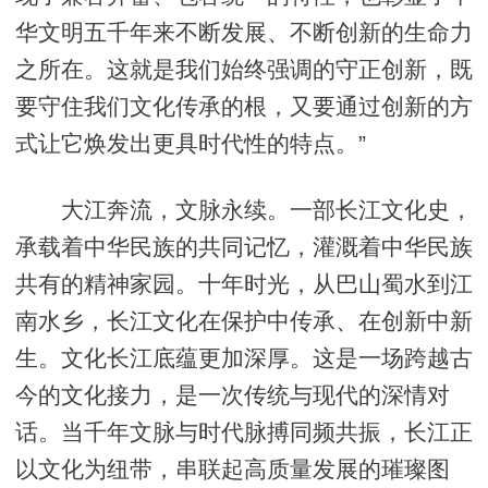
华文明五千年来不断发展、不断创新的生命力
之所在。这就是我们始终强调的守正创新，既
要守住我们文化传承的根，又要通过创新的方
式让它焕发出更具时代性的特点。”
大江奔流，文脉永续。一部长江文化史，
承载着中华民族的共同记忆，灌溉着中华民族
共有的精神家园。十年时光，从巴山蜀水到江
南水乡，长江文化在保护中传承、在创新中新
生。文化长江底蕴更加深厚。这是一场跨越古
今的文化接力，是一次传统与现代的深情对
话。当千年文脉与时代脉搏同频共振，长江正
以文化为纽带，串联起高质量发展的璀璨图