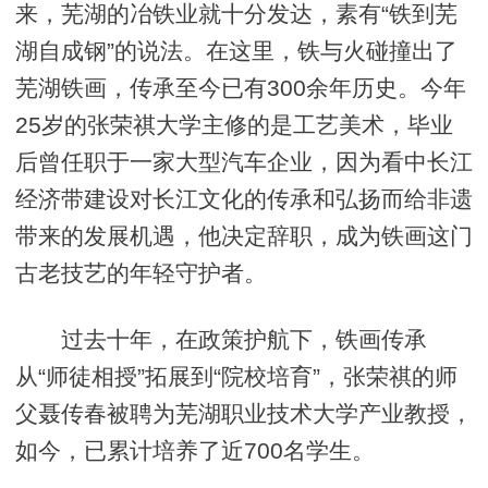
来，芜湖的冶铁业就十分发达，素有“铁到芜
湖自成钢”的说法。在这里，铁与火碰撞出了
芜湖铁画，传承至今已有300余年历史。今年
25岁的张荣祺大学主修的是工艺美术，毕业
后曾任职于一家大型汽车企业，因为看中长江
经济带建设对长江文化的传承和弘扬而给非遗
带来的发展机遇，他决定辞职，成为铁画这门
古老技艺的年轻守护者。
过去十年，在政策护航下，铁画传承
从“师徒相授”拓展到“院校培育”，张荣祺的师
父聂传春被聘为芜湖职业技术大学产业教授，
如今，已累计培养了近700名学生。