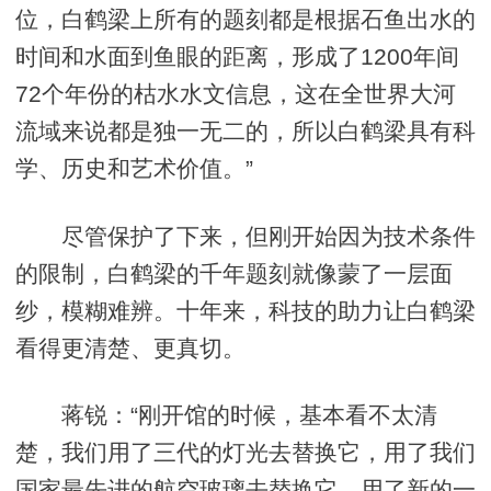
位，白鹤梁上所有的题刻都是根据石鱼出水的
时间和水面到鱼眼的距离，形成了1200年间
72个年份的枯水水文信息，这在全世界大河
流域来说都是独一无二的，所以白鹤梁具有科
学、历史和艺术价值。”
尽管保护了下来，但刚开始因为技术条件
的限制，白鹤梁的千年题刻就像蒙了一层面
纱，模糊难辨。十年来，科技的助力让白鹤梁
看得更清楚、更真切。
蒋锐：“刚开馆的时候，基本看不太清
楚，我们用了三代的灯光去替换它，用了我们
国家最先进的航空玻璃去替换它，用了新的一