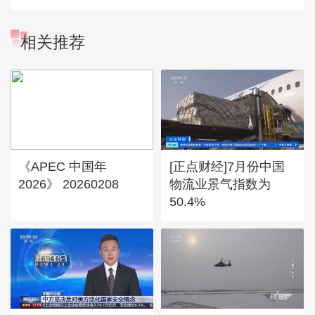
相关推荐
《APEC 中国年
[正点财经]7月份中国
2026》 20260208
物流业景气指数为
50.4%