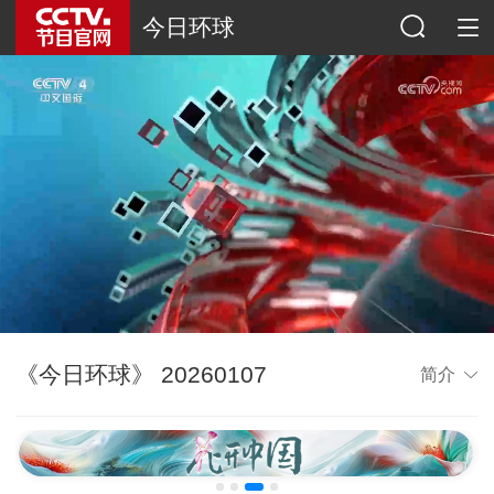
今日环球
《今日环球》 20260107
简介