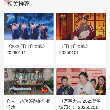
相关推荐
《2026开门迎春晚》
《开门迎春晚》
20260111
20250101
众人一起玩答题抢早餐
《万事大吉 2025新春
游戏
游园会》 20250201