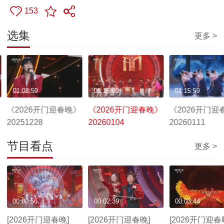
153
选集
更多 >
01:08:59
01:16:09
01:15:59
《2026开门迎春晚》
《2026开门迎春晚》
《2026开门迎
20251228
20260104
20260111
节目看点
更多 >
00:00:56
00:02:39
00:03:44
[2026开门迎春晚]
[2026开门迎春晚]
[2026开门迎春