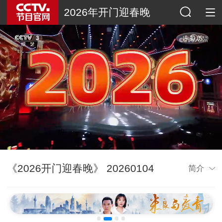
2026年开门迎春晚
《2026开门迎春晚》 20260104
简介