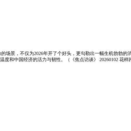
力的场景，不仅为2026年开了个好头，更勾勒出一幅生机勃勃
和中国经济的活力与韧性。（《焦点访谈》 20260102 花样