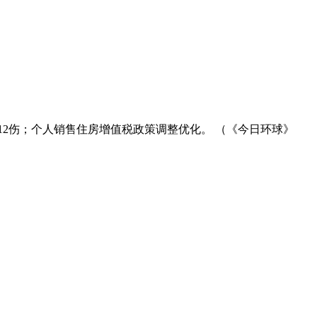
2伤；个人销售住房增值税政策调整优化。 （《今日环球》