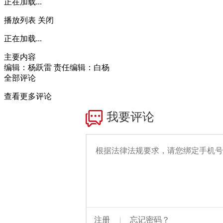
正在加载...
播放列表
关闭
正在加载...
主要内容
编辑：杨跃雷
责任编辑：白杨
全部评论
查看更多评论