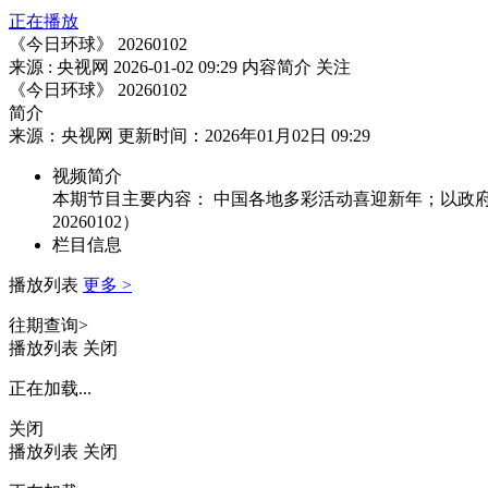
正在播放
《今日环球》 20260102
来源 : 央视网
2026-01-02 09:29
内容简介
关注
《今日环球》 20260102
简介
来源：央视网 更新时间：2026年01月02日 09:29
视频简介
本期节目主要内容： 中国各地多彩活动喜迎新年；以政
20260102）
栏目信息
播放列表
更多 >
往期查询>
播放列表
关闭
正在加载...
关闭
播放列表
关闭