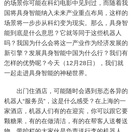
的场景你可能在科幻电影中见到过，而随着我
国将具身智能纳入未来产业重点布局，这样的
场景将一步步从科幻变为现实。那么，具身智
能到底是什么意思？它就等同于这些机器人
吗？我国为什么会将这一产业作为经济发展的
新引擎？发展具身智能中国为什么行？我们有
怎样的优势呢？今天（12月28日），我们就
一起走进具身智能的神秘世界。
出门住酒店，可能随时会遇到形态各异的
机器人“服务员”，这是什么感受？在上海的一
家酒店，机器人们有的在迎宾，你可以跟它要
颗糖果，有的在做清洁，有的在帮客人送餐送
物。带护栏的大家伙是负责送行李的机器人，