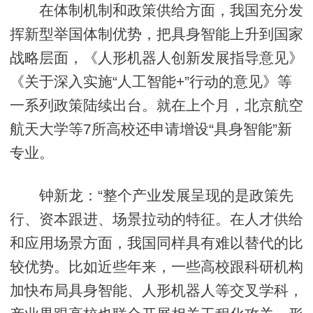
在体制机制和政策供给方面，我国充分发
挥新型举国体制优势，把具身智能上升到国家
战略层面，《人形机器人创新发展指导意见》
《关于深入实施“人工智能+”行动的意见》等
一系列政策陆续出台。就在上个月，北京航空
航天大学等7所高校还申请增设“具身智能”新
专业。
钟新龙：“整个产业发展呈现的是政策先
行、资本跟进、场景拉动的特征。在人才供给
和应用场景方面，我国同样具有难以替代的比
较优势。比如近些年来，一些高校跟科研机构
加快布局具身智能、人形机器人等交叉学科，