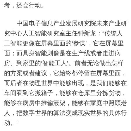
考，还会行动。
中国电子信息产业发展研究院未来产业研
究中心人工智能研究室主任钟新龙：“传统人
工智能更像在屏幕里面的‘参谋’，它在屏幕里
面；而具身智能则像是在生产线或者走进病
房、到家里的‘智能工人’。前者无论做出怎样
的方案或者建议，它始终都停留在屏幕里面，
而后者在物理世界中能够出现，是我们能够在
车间看到它搬箱子，能够在仓库里分拣货物，
能够在病房中推输液架，能够在家庭中照顾老
人，把数字世界的算法变成现实世界的具体行
动。”