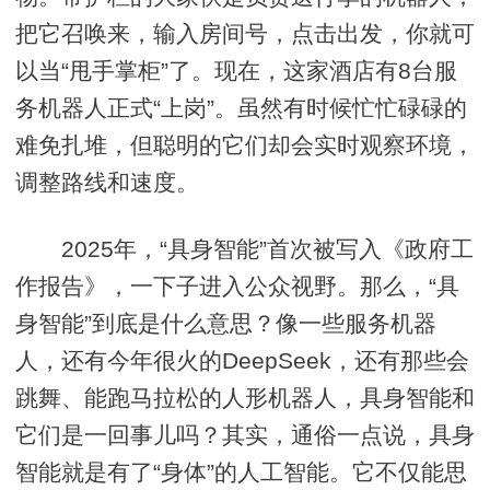
把它召唤来，输入房间号，点击出发，你就可
以当“甩手掌柜”了。现在，这家酒店有8台服
务机器人正式“上岗”。虽然有时候忙忙碌碌的
难免扎堆，但聪明的它们却会实时观察环境，
调整路线和速度。
2025年，“具身智能”首次被写入《政府工
作报告》，一下子进入公众视野。那么，“具
身智能”到底是什么意思？像一些服务机器
人，还有今年很火的DeepSeek，还有那些会
跳舞、能跑马拉松的人形机器人，具身智能和
它们是一回事儿吗？其实，通俗一点说，具身
智能就是有了“身体”的人工智能。它不仅能思