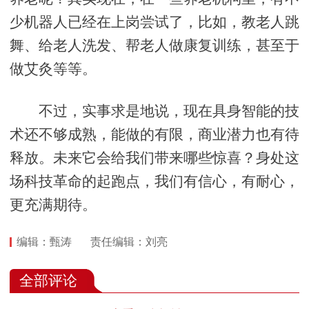
少机器人已经在上岗尝试了，比如，教老人跳
舞、给老人洗发、帮老人做康复训练，甚至于
做艾灸等等。
不过，实事求是地说，现在具身智能的技
术还不够成熟，能做的有限，商业潜力也有待
释放。未来它会给我们带来哪些惊喜？身处这
场科技革命的起跑点，我们有信心，有耐心，
更充满期待。
编辑：甄涛
责任编辑：刘亮
全部评论