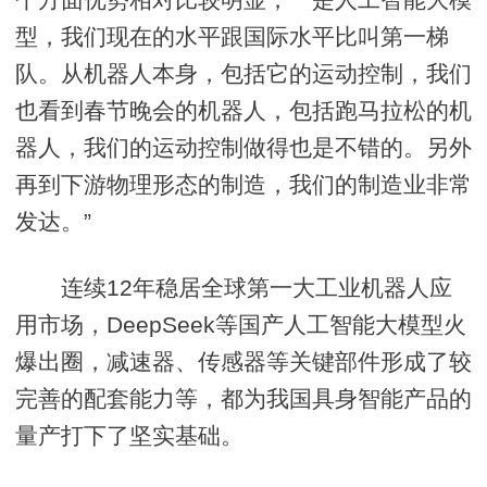
型，我们现在的水平跟国际水平比叫第一梯
队。从机器人本身，包括它的运动控制，我们
也看到春节晚会的机器人，包括跑马拉松的机
器人，我们的运动控制做得也是不错的。另外
再到下游物理形态的制造，我们的制造业非常
发达。”
连续12年稳居全球第一大工业机器人应
用市场，DeepSeek等国产人工智能大模型火
爆出圈，减速器、传感器等关键部件形成了较
完善的配套能力等，都为我国具身智能产品的
量产打下了坚实基础。