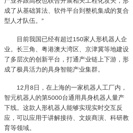
产业界跟高校也联合开展相关工程化攻关，形
成了从基础算法、软件平台到整机集成的复合
型人才队伍。”
目前我国已经有超过150家人形机器人企
业。长三角、粤港澳大湾区、京津冀等地建设
了多层次的创新平台，打通产业链上下游，形
成了极具活力的具身智能产业集群。
12月8日，在上海的一家机器人工厂内，
智元机器人的第5000台通用具身机器人量产
下线。这款人形机器人能够实现实时交互反
应，可以应用于讲解接待、文娱商演、科研教
育等领域。