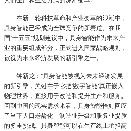
人们生产和生活方式的深刻变革。
在新一轮科技革命和产业变革的浪潮中，
具身智能已经成为全球竞争的新赛道。在我
国“十五五”规划建议中，具身智能作为未来产
业的重要组成部分，正式进入国家战略规划，
被视为未来经济发展的新引擎之一。
钟新龙：“具身智能被视为未来经济发展
的新引擎，关键在于它把‘数字智能’真正嵌入
物理世界，直接用于改造和提升生产和服务。
回到中国的现实需求来看，具身智能恰好回应
了当下人口老龄化、制造业升级和服务业提质
的多重挑战。具身智能可以在生产线上承担高