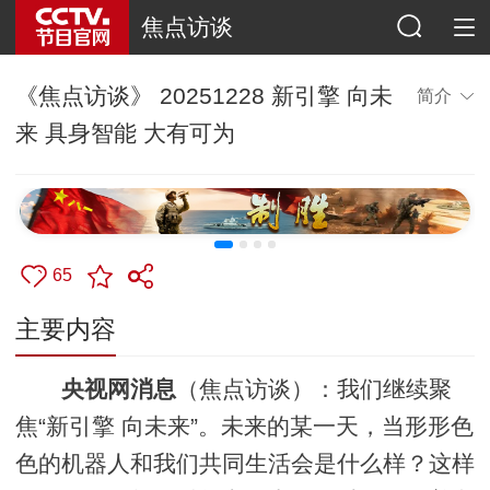
焦点访谈
《焦点访谈》 20251228 新引擎 向未
简介
来 具身智能 大有可为
65
主要内容
央视网消息
（焦点访谈）：我们继续聚
焦“新引擎 向未来”。未来的某一天，当形形色
色的机器人和我们共同生活会是什么样？这样