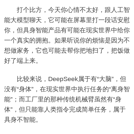
打个比方，今天你心情不太好，跟人工智
能大模型聊天，它可能在屏幕里打一段话安慰
你，但具身智能产品有可能在现实世界中给你
一个真实的拥抱。如果听说你的烦恼是因为不
想做家务，它也可能去帮你把地扫了，把饭做
好了端上来。
比较来说，DeepSeek属于有“大脑”，但
没有“身体”，在现实世界中执行任务的“离身智
能”；而工厂里的那种传统机械臂虽然有“身
体”，但只能靠人类指令完成简单任务，属于
具身不智能。