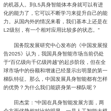
的机器人。到L5具身智能体本身就可以有进
化的能力了，它可以不断学习来提升自己的能
力。从国内外的情况来看，我们基本上还是在
L2级别，有一个相对应用比较多的状态。”
国务院发展研究中心发布的《中国发展报
告2025》认为，我国具身智能市场当前仍处
于“百亿级向千亿级跨越”的起步阶段，但在全
球市场中的份额和增速已经显示出明显的第一
梯队特征。那么，中国发展具身智能都有怎样
的优势？为什么我们能跻身第一梯队呢？
田杰棠：“中国在具身智能发展方面，两
个方面优势相对比较明显，一是人工智能大模