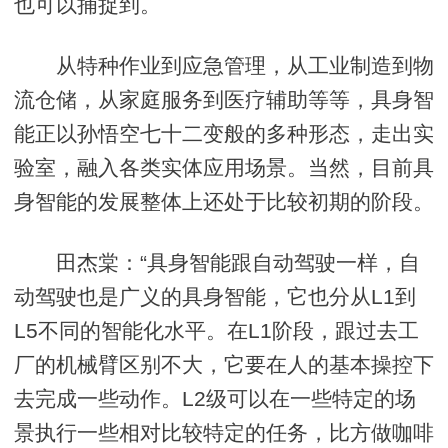
也可以捕捉到。
从特种作业到应急管理，从工业制造到物
流仓储，从家庭服务到医疗辅助等等，具身智
能正以孙悟空七十二变般的多种形态，走出实
验室，融入各类实体应用场景。当然，目前具
身智能的发展整体上还处于比较初期的阶段。
田杰棠：“具身智能跟自动驾驶一样，自
动驾驶也是广义的具身智能，它也分从L1到
L5不同的智能化水平。在L1阶段，跟过去工
厂的机械臂区别不大，它要在人的基本操控下
去完成一些动作。L2级可以在一些特定的场
景执行一些相对比较特定的任务，比方做咖啡