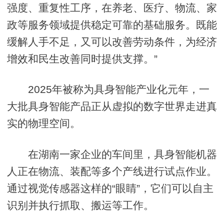
强度、重复性工序，在养老、医疗、物流、家
政等服务领域提供稳定可靠的基础服务。既能
缓解人手不足，又可以改善劳动条件，为经济
增效和民生改善同时提供支撑。”
2025年被称为具身智能产业化元年，一
大批具身智能产品正从虚拟的数字世界走进真
实的物理空间。
在湖南一家企业的车间里，具身智能机器
人正在物流、装配等多个产线进行试点作业。
通过视觉传感器这样的“眼睛”，它们可以自主
识别并执行抓取、搬运等工作。