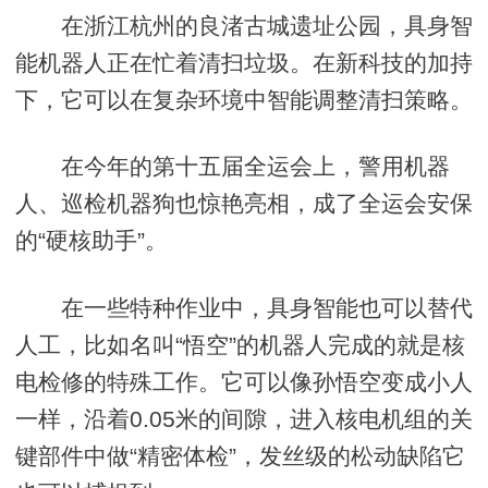
在浙江杭州的良渚古城遗址公园，具身智
能机器人正在忙着清扫垃圾。在新科技的加持
下，它可以在复杂环境中智能调整清扫策略。
在今年的第十五届全运会上，警用机器
人、巡检机器狗也惊艳亮相，成了全运会安保
的“硬核助手”。
在一些特种作业中，具身智能也可以替代
人工，比如名叫“悟空”的机器人完成的就是核
电检修的特殊工作。它可以像孙悟空变成小人
一样，沿着0.05米的间隙，进入核电机组的关
键部件中做“精密体检”，发丝级的松动缺陷它