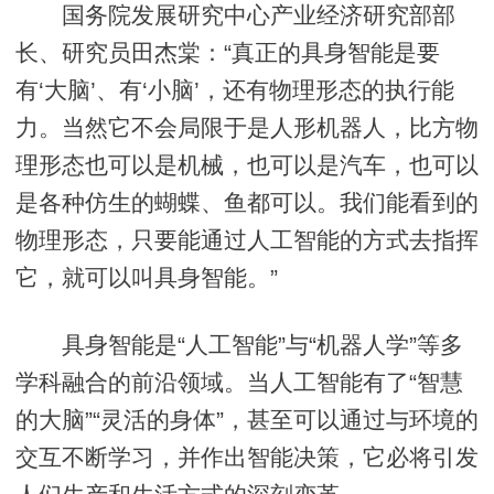
国务院发展研究中心产业经济研究部部
长、研究员田杰棠：“真正的具身智能是要
有‘大脑’、有‘小脑’，还有物理形态的执行能
力。当然它不会局限于是人形机器人，比方物
理形态也可以是机械，也可以是汽车，也可以
是各种仿生的蝴蝶、鱼都可以。我们能看到的
物理形态，只要能通过人工智能的方式去指挥
它，就可以叫具身智能。”
具身智能是“人工智能”与“机器人学”等多
学科融合的前沿领域。当人工智能有了“智慧
的大脑”“灵活的身体”，甚至可以通过与环境的
交互不断学习，并作出智能决策，它必将引发