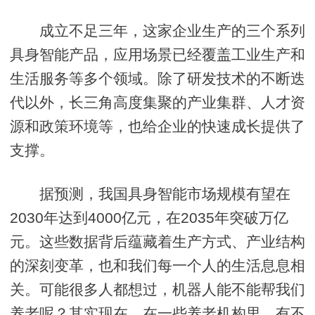
成立不足三年，这家企业生产的三个系列
具身智能产品，应用场景已经覆盖工业生产和
生活服务等多个领域。除了研发技术的不断迭
代以外，长三角高度集聚的产业集群、人才资
源和政策环境等，也给企业的快速成长提供了
支撑。
据预测，我国具身智能市场规模有望在
2030年达到4000亿元，在2035年突破万亿
元。这些数据背后蕴藏着生产方式、产业结构
的深刻变革，也和我们每一个人的生活息息相
关。可能很多人都想过，机器人能不能帮我们
养老呢？其实现在，在一些养老机构里，有不