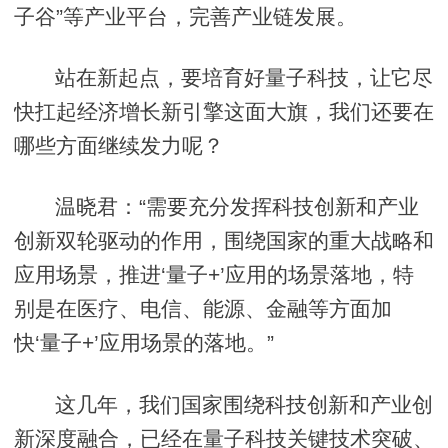
子谷”等产业平台，完善产业链发展。
站在新起点，要培育好量子科技，让它尽
快扛起经济增长新引擎这面大旗，我们还要在
哪些方面继续发力呢？
温晓君：“需要充分发挥科技创新和产业
创新双轮驱动的作用，围绕国家的重大战略和
应用场景，推进‘量子+’应用的场景落地，特
别是在医疗、电信、能源、金融等方面加
快‘量子+’应用场景的落地。”
这几年，我们国家围绕科技创新和产业创
新深度融合，已经在量子科技关键技术突破、