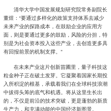
清华大学中国发展规划研究院常务副院长
董煜：“要通过多样化的政策支持体系去减少
未来产业的探路成本，在鼓励企业的应用方
面，则是要通过更多的鼓励，风险的分担，特
别是为社会资本投入这些产业，去创造更多具
有回报前景的机制支撑。”
在未来产业这片创新苗圃里，量子科技这
粒金种子正在破土发芽。它凝聚着国家长期投
入所积淀的根基，承载着我们在全球科技浪潮
中拔得头筹的底气和机遇。将从这里生长出
的，不仅是前沿的技术突破，更是蓬勃的新质
生产力，和充满动能的中国经济新图景。