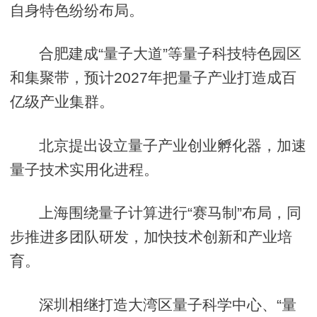
自身特色纷纷布局。
合肥建成“量子大道”等量子科技特色园区
和集聚带，预计2027年把量子产业打造成百
亿级产业集群。
北京提出设立量子产业创业孵化器，加速
量子技术实用化进程。
上海围绕量子计算进行“赛马制”布局，同
步推进多团队研发，加快技术创新和产业培
育。
深圳相继打造大湾区量子科学中心、“量