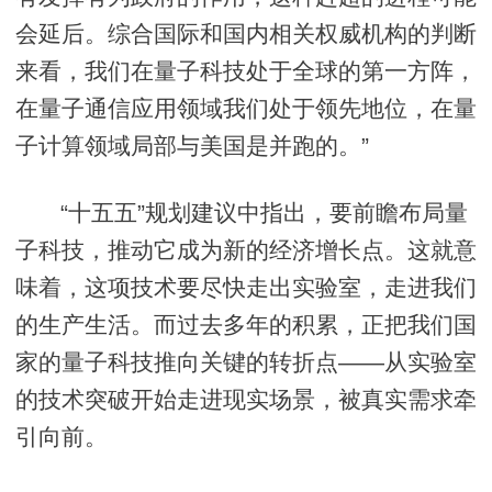
会延后。综合国际和国内相关权威机构的判断
来看，我们在量子科技处于全球的第一方阵，
在量子通信应用领域我们处于领先地位，在量
子计算领域局部与美国是并跑的。”
“十五五”规划建议中指出，要前瞻布局量
子科技，推动它成为新的经济增长点。这就意
味着，这项技术要尽快走出实验室，走进我们
的生产生活。而过去多年的积累，正把我们国
家的量子科技推向关键的转折点——从实验室
的技术突破开始走进现实场景，被真实需求牵
引向前。