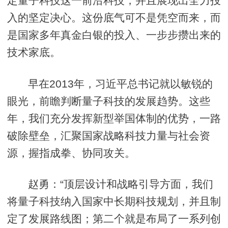
定量子科技这一前沿科技，并且展现出全力投
入的坚定决心。这份底气可不是凭空而来，而
是国家多年真金白银的投入、一步步攒出来的
技术家底。
早在2013年，习近平总书记就以敏锐的
眼光，前瞻判断量子科技的发展趋势。这些
年，我们充分发挥新型举国体制的优势，一路
破除壁垒，汇聚国家战略科技力量与社会资
源，握指成拳、协同攻关。
赵勇：“顶层设计和战略引导方面，我们
将量子科技纳入国家中长期科技规划，并且制
定了发展路线图；第二个就是布局了一系列创