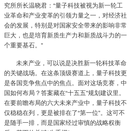
究所所长温晓君：“量子科技被视为新一轮工
业革命和产业变革的引领力量之一，对经济社
会的发展，特别是对国家安全带来的影响非常
巨大，也是培育新质生产力和新质战斗力的一
个重要基石。”
未来产业，可以说是决胜新一轮科技革命
的关键战场。在这条顶级赛道上，量子科技更
是各国竞争焦点中的焦点。面对这场竞赛，中
国如何布局？答案藏在“十五五”规划建议里。
在要前瞻布局的六大未来产业中，量子科技不
仅稳稳在列，更是被排在了“第一位”。这可不
是随手一排，而是国家经过审慎的战略权衡