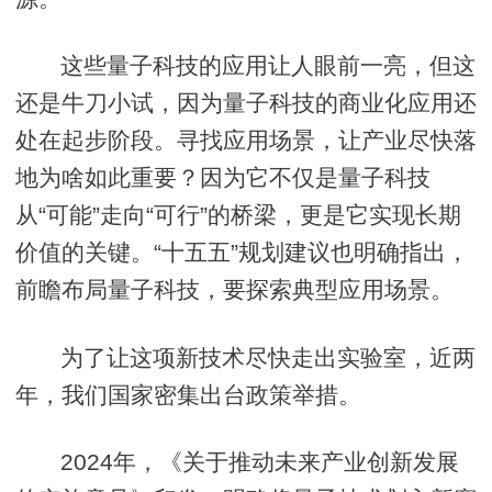
这些量子科技的应用让人眼前一亮，但这
还是牛刀小试，因为量子科技的商业化应用还
处在起步阶段。寻找应用场景，让产业尽快落
地为啥如此重要？因为它不仅是量子科技
从“可能”走向“可行”的桥梁，更是它实现长期
价值的关键。“十五五”规划建议也明确指出，
前瞻布局量子科技，要探索典型应用场景。
为了让这项新技术尽快走出实验室，近两
年，我们国家密集出台政策举措。
2024年，《关于推动未来产业创新发展