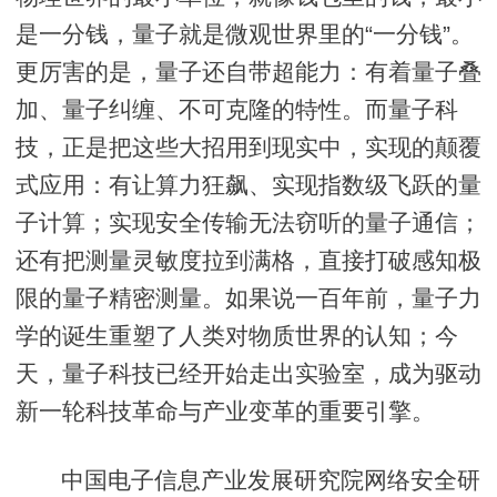
是一分钱，量子就是微观世界里的“一分钱”。
更厉害的是，量子还自带超能力：有着量子叠
加、量子纠缠、不可克隆的特性。而量子科
技，正是把这些大招用到现实中，实现的颠覆
式应用：有让算力狂飙、实现指数级飞跃的量
子计算；实现安全传输无法窃听的量子通信；
还有把测量灵敏度拉到满格，直接打破感知极
限的量子精密测量。如果说一百年前，量子力
学的诞生重塑了人类对物质世界的认知；今
天，量子科技已经开始走出实验室，成为驱动
新一轮科技革命与产业变革的重要引擎。
中国电子信息产业发展研究院网络安全研