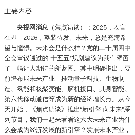
主要内容
央视网消息
（焦点访谈）：2025，收官
在即，2026，整装待发。未来，总是充满希
望与憧憬。未来会是什么样？党的二十届四中
全会审议通过的“十五五”规划建议为我们擘画
了一幅让人期待的新蓝图。其中明确指出，要
前瞻布局未来产业，推动量子科技、生物制
造、氢能和核聚变能、脑机接口、具身智能、
第六代移动通信等成为新的经济增长点。从今
天开始，《焦点访谈》推出“新引擎 向未来”系
列节目，我们一起来看看这六大未来产业为什
么会成为经济发展的新引擎？发展未来产业，