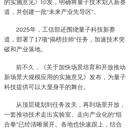
的实施意见》印发，明确将量子技术划入新赛
道，并创建一批“未来产业先导区”。
2025年，工信部还围绕量子科技新赛
道，部署了17项“揭榜挂帅”任务，加速技术突
破和产业落地。
前不久，《关于加快场景培育和开放推动
新场景大规模应用的实施意见》发布，为量子
科技提供可以大显身手的舞台。
从顶层规划到任务攻关，再到场景开放，
一套推动技术走出实验室、走向产业化的“组
合拳”已经清晰展开。各地也快速跟上，结合