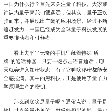
中国为什么行？首先来关注量子科技。大家或
许认为量子离我们很遥远，但其实，量子正疾
步而来，并展现出广阔的应用场景。经过不断
追赶发力，中国已经成为全球量子科技发展的
重要推动者和引领者。
看上去平平无奇的手机里藏着特殊“盾
牌”的通话神器，只要一键点击语音通话，聊
天就会进入加密状态。有了它聊啥秘密都能安
全感拉满。其中的黑科技，正是使用了量子力
学原理生产的密钥。
那么到底啥是量子呢？通俗点说，量子是
物理世界的最小单位，就像钱包里的钱，最小