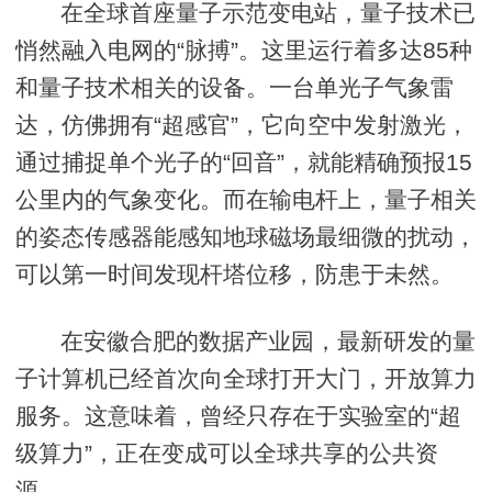
在全球首座量子示范变电站，量子技术已
悄然融入电网的“脉搏”。这里运行着多达85种
和量子技术相关的设备。一台单光子气象雷
达，仿佛拥有“超感官”，它向空中发射激光，
通过捕捉单个光子的“回音”，就能精确预报15
公里内的气象变化。而在输电杆上，量子相关
的姿态传感器能感知地球磁场最细微的扰动，
可以第一时间发现杆塔位移，防患于未然。
在安徽合肥的数据产业园，最新研发的量
子计算机已经首次向全球打开大门，开放算力
服务。这意味着，曾经只存在于实验室的“超
级算力”，正在变成可以全球共享的公共资
源。