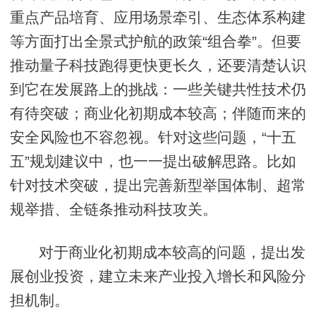
重点产品培育、应用场景牵引、生态体系构建
等方面打出全景式护航的政策“组合拳”。但要
推动量子科技跑得更快更长久，还要清楚认识
到它在发展路上的挑战：一些关键共性技术仍
有待突破；商业化初期成本较高；伴随而来的
安全风险也不容忽视。针对这些问题，“十五
五”规划建议中，也一一提出破解思路。比如
针对技术突破，提出完善新型举国体制、超常
规举措、全链条推动科技攻关。
对于商业化初期成本较高的问题，提出发
展创业投资，建立未来产业投入增长和风险分
担机制。