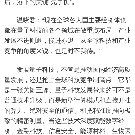
后，落下的关键“先手棋”。
温晓君：“现在全球各大国主要经济体也
都在量子科技的各个领域在做重点布局，产业
发展不进则退，慢进亦退，从全球科技和产业
竞争的角度来说，也是时不我待。”
发展量子科技，不管是推动国内经济高质
量发展，还是抢占全球科技竞争制高点，它都
是一张关键王牌。量子科技发展带来的可不是
普通技术升级，而是新型计算模式和直接开挂
的算力、绝对安全的通信、和把精准度推向极
致的精密测量。当这些技术深度赋能数字经
济、金融科技、信息安全、能源材料、生物医