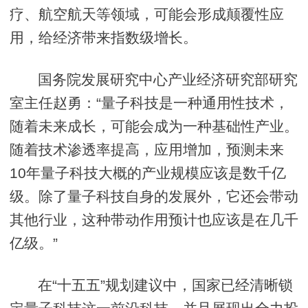
疗、航空航天等领域，可能会形成颠覆性应
用，给经济带来指数级增长。
国务院发展研究中心产业经济研究部研究
室主任赵勇：“量子科技是一种通用性技术，
随着未来成长，可能会成为一种基础性产业。
随着技术渗透率提高，应用增加，预测未来
10年量子科技大概的产业规模应该是数千亿
级。除了量子科技自身的发展外，它还会带动
其他行业，这种带动作用预计也应该是在几千
亿级。”
在“十五五”规划建议中，国家已经清晰锁