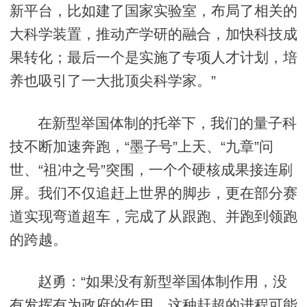
新平台，比如建了国家实验室，布局了相关的
大科学装置，推动产学研的融合，加快科技成
果转化；最后一个是实施了专项人才计划，培
养也吸引了一大批顶尖科学家。”
在新型举国体制的托举下，我们的量子科
技不断加速奔跑，“墨子号”上天、“九章”问
世、“祖冲之号”突围，一个个硬核成果接连刷
屏。我们不仅追赶上世界的脚步，更在部分赛
道实现弯道超车，完成了从跟跑、并跑到领跑
的跨越。
赵勇：“如果没有新型举国体制作用，没
有发挥有为政府的作用，这种赶超的进程可能