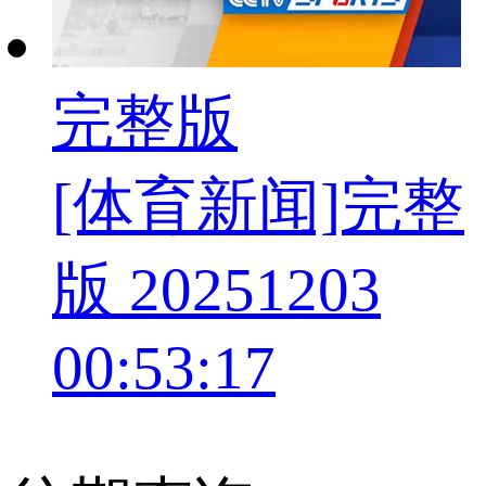
完整版
[体育新闻]完整
版 20251203
00:53:17