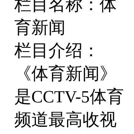
栏目名称：体
育新闻
栏目介绍：
《体育新闻》
是CCTV-5体育
频道最高收视