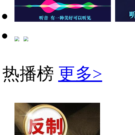
热播榜
更多>