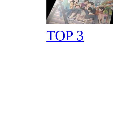
TOP 3