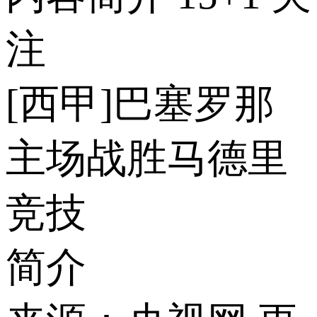
注
[西甲]巴塞罗那
主场战胜马德里
竞技
简介