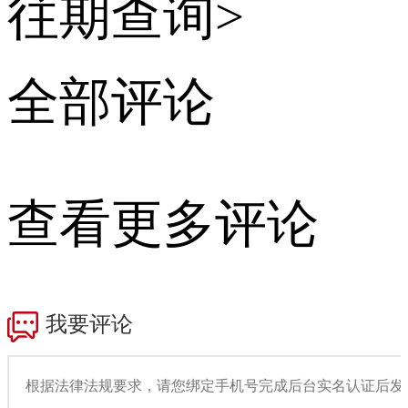
往期查询>
全部评论
查看更多评论