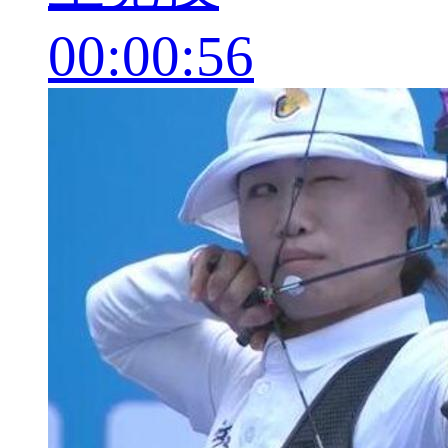
00:00:56