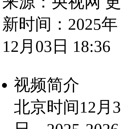
来源：央视网 更
新时间：2025年
12月03日 18:36
视频简介
北京时间12月3