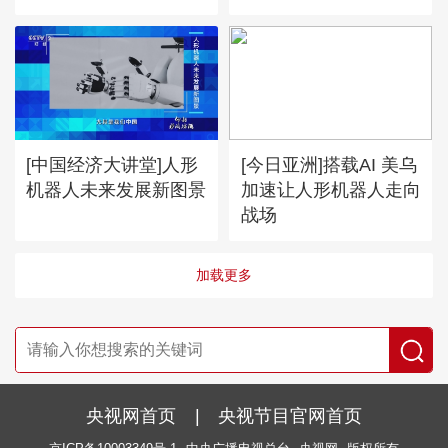
[中国经济大讲堂]人形
[今日亚洲]搭载AI 美乌
机器人未来发展新图景
加速让人形机器人走向
战场
加载更多
央视网首页
|
央视节目官网首页