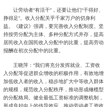
让劳动者“有活干”，还要让他们“干得好、
挣得足”。收入分配关乎千家万户的切身利
益。《建议》强调，要完善收入分配制度。坚
持按劳分配为主体、多种分配方式并存，提高
居民收入在国民收入分配中的比重，提高劳动
报酬在初次分配中的比重。
王晓萍：“我们将充分发挥就业、工资收
入分配等促进群众增收的积极作用，有效地增
加低收入者的收入，稳步地扩大中等收入群体
的规模，规范收入分配秩序，推动形成橄榄型
的分配格局。健全最低工资标准的调整机制，
形成良好向上的传导效应，推动劳动者工资收