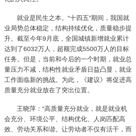
就业是民生之本。“十四五”期间，我国就
业局势总体稳定，结构持续优化，质量稳步提
升。截至今年9月底，全国城镇新增就业累计
达到了6032万人，超额完成5500万人的目标
任务。但是，当前和今后的一个时期，就业总
量压力不减，结构性就业矛盾日益凸显，就业
工作面临新的挑战。为此，《建议》将促进高
质量充分就业放在了突出位置。
王晓萍：“高质量充分就业，就是就业机
会充分、环境公平、结构优化、人岗匹配高
效、劳动关系和谐。让劳动者不仅有活干，而