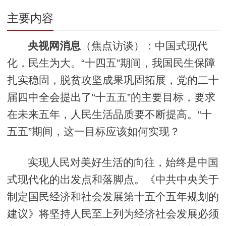
主要内容
央视网消息
（焦点访谈）：中国式现代
化，民生为大。“十四五”期间，我国民生保障
扎实稳固，脱贫攻坚成果巩固拓展，党的二十
届四中全会提出了“十五五”的主要目标，要求
在未来五年，人民生活品质要不断提高。“十
五五”期间，这一目标应该如何实现？
实现人民对美好生活的向往，始终是中国
式现代化的出发点和落脚点。《中共中央关于
制定国民经济和社会发展第十五个五年规划的
建议》将坚持人民至上列为经济社会发展必须