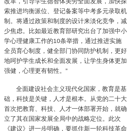
改革，引导学生德智体美劳全面发展，加快探
索推进均衡派位、登记备案等中考多元录取机
制。将通过政策和制度的设计来淡化竞争，减
少焦虑。比如最近教育部研究出台了加强中小
学心理健康工作的10条举措，通过推进实施
全员育心制度，健全部门协同防护机制，更好
地呵护学生成长和全面发展，让学生身体更加
强健，心理更有韧性。”
全面建设社会主义现代化国家，教育是基
础，科技是关键，人才是根本。从党的二十大
首次把教育、科技、人才一体部署开始，就确
立了其在国家发展全局中的战略定位。此次
《建议》进一步明确，要抓住新一轮科技革命