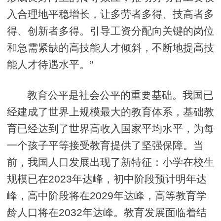
入合理地平稳增长，让多劳者多得、技高者多
得、创新者多得。引导工资分配向关键的岗位
和急需紧缺的高技能人才倾斜，不断地提高技
能人才待遇水平。”
教育公平是社会公平的重要基础。我国已
经建成了世界上规模最大的教育体系，基础教
育已经达到了世界高收入国家平均水平，为每
一个孩子平等接受教育提供了坚强保障。当
前，我国人口发展出现了新特征：小学在校生
规模已在2023年达峰，初中阶段预计明年达
峰，高中阶段将在2029年达峰，高等教育学
龄人口将在2032年达峰。教育发展面临着结