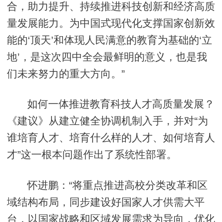
合，助力提升、持续推进科技创新和经济高质
量发展能力。为中国式现代化支撑国家创新效
能的‘顶天’和体现人民满意的教育为基础的‘立
地’，是这次四中全会最鲜明的意义，也是我
们未来努力的重大方向。”
如何一体推进教育科技人才高质量发展？
《建议》从建立健全协调机制入手，并对“为
谁培育人才、培育什么样的人才、如何培育人
才”这一根本问题作出了系统性部署。
怀进鹏：“将重点推进高校分类改革和区
域结构布局，同步建设好国家人才供需大平
台，以国家战略和区域发展需求为导向，优化