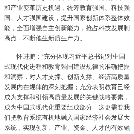
和产业变革历史机遇，统筹教育强国、科技强
国、人才强国建设，提升国家创新体系整体效
能，全面增强自主创新能力，抢占科技发展制
高点，不断催生新质生产力。
怀进鹏：“充分体现习近平总书记对中国
式现代化进程和教育强国建设规律的准确把握
和洞察，对人才支撑、创新支撑、经济高质量
发展内在规律的深刻把握；充分表明教育已经
成为支撑和引领高质量发展的关键战略要素，
成为中国式现代化重要组成部分。这更需要我
们把教育系统有机地融入国家经济社会发展大
系统，实现创新、产业、资金、人才的有效融