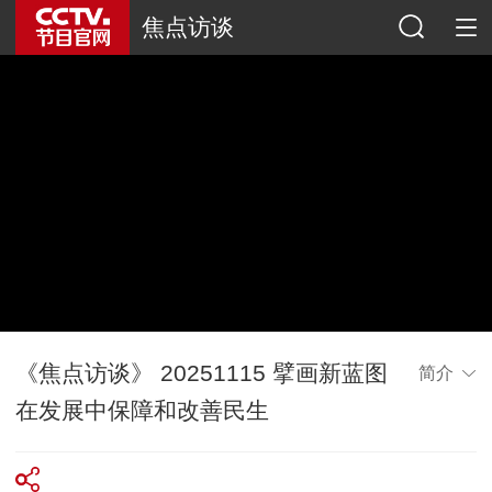
焦点访谈
《焦点访谈》 20251115 擘画新蓝图
简介
在发展中保障和改善民生