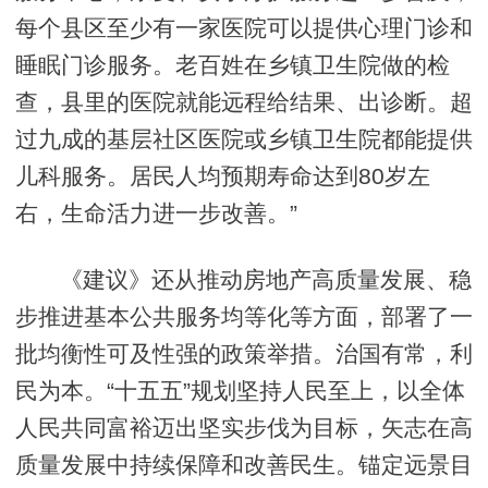
每个县区至少有一家医院可以提供心理门诊和
睡眠门诊服务。老百姓在乡镇卫生院做的检
查，县里的医院就能远程给结果、出诊断。超
过九成的基层社区医院或乡镇卫生院都能提供
儿科服务。居民人均预期寿命达到80岁左
右，生命活力进一步改善。”
《建议》还从推动房地产高质量发展、稳
步推进基本公共服务均等化等方面，部署了一
批均衡性可及性强的政策举措。治国有常，利
民为本。“十五五”规划坚持人民至上，以全体
人民共同富裕迈出坚实步伐为目标，矢志在高
质量发展中持续保障和改善民生。锚定远景目