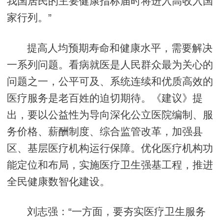
我国居民的主要健康指标届时将进入高收入国
家行列。”
提高人均预期寿命和健康水平，需要解决
一系列问题。看病就医是人民群众最为关心的
问题之一，公平可及、系统连续和优质高效的
医疗服务是老百姓的迫切期待。《建议》提
出，要以公益性为导向深化公立医院编制、服
务价格、薪酬制度、综合监管改革，加强县
区、基层医疗机构运行保障。优化医疗机构功
能定位和布局，实施医疗卫生强基工程，推进
全民健康数智化建设。
刘志强：“一方面，要夯实医疗卫生服务