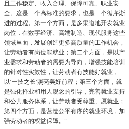
且工作稳定、收入合理、保障可靠、职业安
全。这是一个高标准的要求，也是一个循序渐
进的过程。第一个方面，是多渠道地开发就业
岗位，在数字经济、高端制造、现代服务这些
领域里面，发展创造更多高质量的工作机会，
让劳动者有岗位能就业；第二个方面，是以产
业需求和劳动者的需要为导向，增强技能培训
的针对性实效性，让劳动者有技能好就业，
以‘一技之长’照亮美好前程；第三个方面，就
是强化择业和用人观念的引导，完善就业支持
和公共服务体系，让劳动者受尊重、愿就业；
第四个方面，是营造公平有序的就业环境，加
强劳动者的权益保障。”