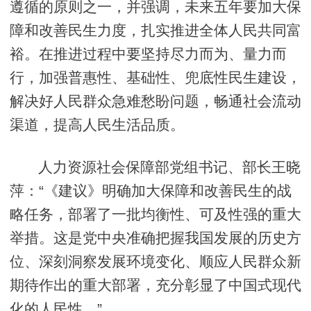
遵循的原则之一，并强调，未来五年要加大保
障和改善民生力度，扎实推进全体人民共同富
裕。在推进过程中要坚持尽力而为、量力而
行，加强普惠性、基础性、兜底性民生建设，
解决好人民群众急难愁盼问题，畅通社会流动
渠道，提高人民生活品质。
人力资源社会保障部党组书记、部长王晓
萍：“《建议》明确加大保障和改善民生的战
略任务，部署了一批均衡性、可及性强的重大
举措。这是党中央准确把握我国发展的历史方
位、深刻洞察发展环境变化、顺应人民群众新
期待作出的重大部署，充分彰显了中国式现代
化的人民性。”