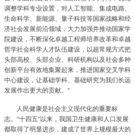
调整学科专业设置，对人工智能、集成电路、
生命科学、新能源、量子科技等国家战略和经
济社会发展前沿领域，大力加强并推动国家学
院建设，不断深化卓越工程师培养改革和卓越
哲学社会科学人才队伍建设，以超常规方式把
头部高校、头部企业、科研机构以及社会多种
创新平台有效地集聚起来，推进国家交叉学科
中心建设，让基础学科、基础研究为我们长远
发展作出更大的贡献。”
人民健康是社会主义现代化的重要标
志。“十四五”以来，我国卫生健康和人口发展
都取得了明显进步，建成了世界上规模最大的