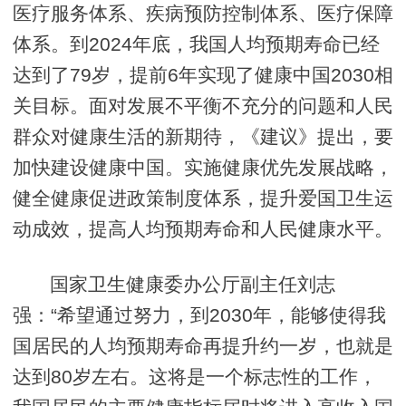
医疗服务体系、疾病预防控制体系、医疗保障
体系。到2024年底，我国人均预期寿命已经
达到了79岁，提前6年实现了健康中国2030相
关目标。面对发展不平衡不充分的问题和人民
群众对健康生活的新期待，《建议》提出，要
加快建设健康中国。实施健康优先发展战略，
健全健康促进政策制度体系，提升爱国卫生运
动成效，提高人均预期寿命和人民健康水平。
国家卫生健康委办公厅副主任刘志
强：“希望通过努力，到2030年，能够使得我
国居民的人均预期寿命再提升约一岁，也就是
达到80岁左右。这将是一个标志性的工作，