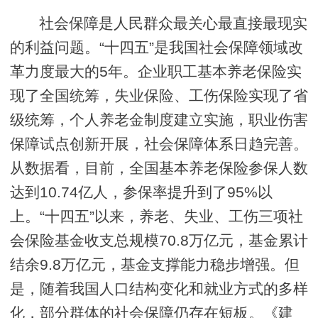
社会保障是人民群众最关心最直接最现实
的利益问题。“十四五”是我国社会保障领域改
革力度最大的5年。企业职工基本养老保险实
现了全国统筹，失业保险、工伤保险实现了省
级统筹，个人养老金制度建立实施，职业伤害
保障试点创新开展，社会保障体系日趋完善。
从数据看，目前，全国基本养老保险参保人数
达到10.74亿人，参保率提升到了95%以
上。“十四五”以来，养老、失业、工伤三项社
会保险基金收支总规模70.8万亿元，基金累计
结余9.8万亿元，基金支撑能力稳步增强。但
是，随着我国人口结构变化和就业方式的多样
化，部分群体的社会保障仍存在短板。《建