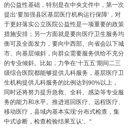
的公益性基础，特别是在中央文件中，第一次
提出‘要加强县区基层医疗机构运行保障’，对
于更好落实公立医院公益性是一项重要的政策
措施安排；另一方面就是要向医疗卫生服务均
衡可及全面发力，要向中西部、向省会以下城
市、向基层倾斜，向群众需要服务供给不充分
的专业倾斜。比如，力争在‘十五五’期间二三
级综合医院都能够提供儿科服务，基层医疗卫
生机构提供儿科服务的比例达到90%以上，
同时还将努力提升急救、全科、感染等专业服
务的能力和水平。推进巡回医疗、远程医疗、
移动医疗，县域内基本实现‘分布式检查，集
中式诊断，检查检验结果互认’。”