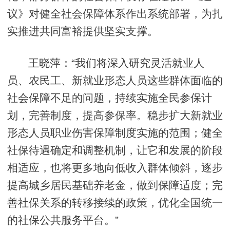
议》对健全社会保障体系作出系统部署，为扎
实推进共同富裕提供坚实支撑。
王晓萍：“我们将深入研究灵活就业人
员、农民工、新就业形态人员这些群体面临的
社会保障不足的问题，持续实施全民参保计
划，完善制度，提高参保率。稳步扩大新就业
形态人员职业伤害保障制度实施的范围；健全
社保待遇确定和调整机制，让它和发展的阶段
相适应，也将更多地向低收入群体倾斜，逐步
提高城乡居民基础养老金，做到保障适度；完
善社保关系的转移接续的政策，优化全国统一
的社保公共服务平台。”