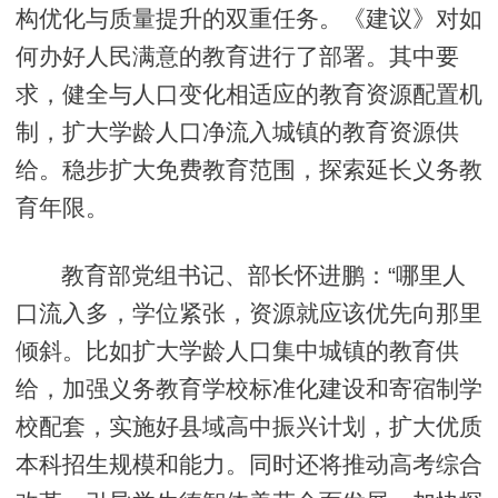
构优化与质量提升的双重任务。《建议》对如
何办好人民满意的教育进行了部署。其中要
求，健全与人口变化相适应的教育资源配置机
制，扩大学龄人口净流入城镇的教育资源供
给。稳步扩大免费教育范围，探索延长义务教
育年限。
教育部党组书记、部长怀进鹏：“哪里人
口流入多，学位紧张，资源就应该优先向那里
倾斜。比如扩大学龄人口集中城镇的教育供
给，加强义务教育学校标准化建设和寄宿制学
校配套，实施好县域高中振兴计划，扩大优质
本科招生规模和能力。同时还将推动高考综合