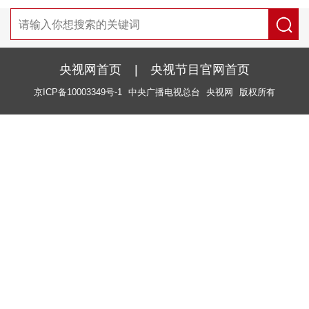
央视网首页
|
央视节目官网首页
京ICP备10003349号-1
中央广播电视总台
央视网
版权所有