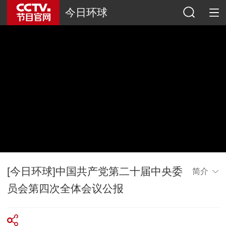
今日环球
[今日环球]中国共产党第二十届中央委
简介
员会第四次全体会议公报