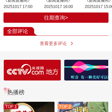
《新闻直播间》
《新闻直播间》
《新闻直播间
20251017 17:00
20251017 16:00
20251017 15:0
往期查询>
全部评论
查看更多评论
热播榜
TOP 1
TOP 2