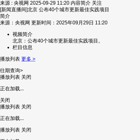
来源 : 央视网
2025-09-29 11:20
内容简介
关注
[新闻直播间]北京 公布40个城市更新最佳实践项目
简介
来源：央视网 更新时间：2025年09月29日 11:20
视频简介
北京：公布40个城市更新最佳实践项目。
栏目信息
播放列表
更多 >
往期查询>
播放列表
关闭
正在加载...
关闭
播放列表
关闭
正在加载...
播放列表
关闭