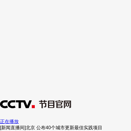
正在播放
[新闻直播间]北京 公布40个城市更新最佳实践项目