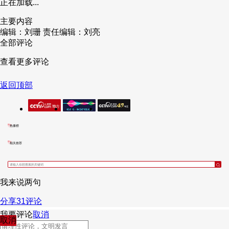
正在加载...
主要内容
编辑：刘珊
责任编辑：刘亮
全部评论
查看更多评论
返回顶部
热播榜
相关推荐
我来说两句
分享
31
评论
我要评论
取消
取消